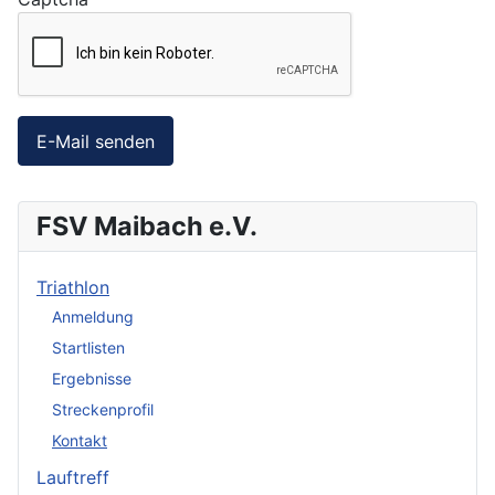
E-Mail senden
FSV Maibach e.V.
Triathlon
Anmeldung
Startlisten
Ergebnisse
Streckenprofil
Kontakt
Lauftreff