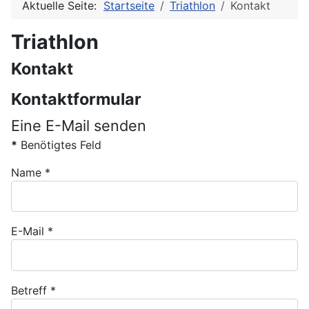
Aktuelle Seite:
Startseite
Triathlon
Kontakt
Triathlon
Kontakt
Kontaktformular
Eine E-Mail senden
*
Benötigtes Feld
Name
*
E-Mail
*
Betreff
*