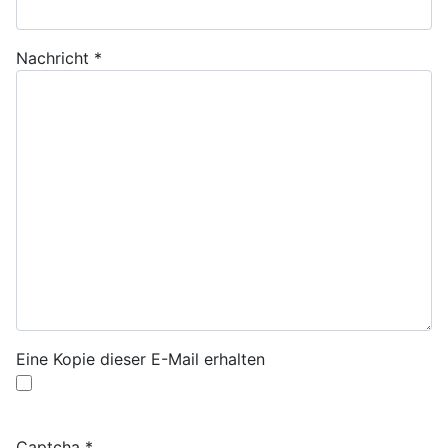
Nachricht
*
Eine Kopie dieser E-Mail erhalten
Captcha
*