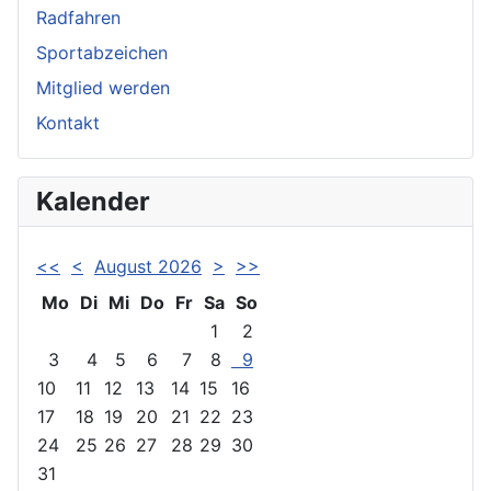
Radfahren
Sportabzeichen
Mitglied werden
Kontakt
Kalender
<<
<
August 2026
>
>>
Mo
Di
Mi
Do
Fr
Sa
So
1
2
3
4
5
6
7
8
9
10
11
12
13
14
15
16
17
18
19
20
21
22
23
24
25
26
27
28
29
30
31