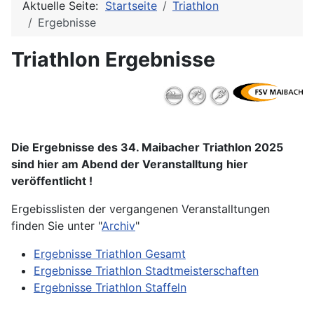
Aktuelle Seite:
Startseite
Triathlon
Ergebnisse
Triathlon Ergebnisse
Die Ergebnisse
des 34. Maibacher Triathlon 2025
sind hier am Abend der Veranstalltung
hier
veröffentlicht !
Ergebisslisten der vergangenen Veranstalltungen
finden Sie unter "
Archiv
"
Ergebnisse Triathlon Gesamt
Ergebnisse Triathlon Stadtmeisterschaften
Ergebnisse Triathlon Staffeln