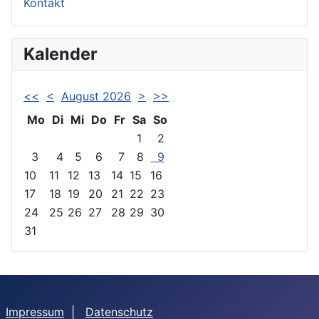
Kontakt
Kalender
<<
<
August 2026
>
>>
Mo
Di
Mi
Do
Fr
Sa
So
1
2
3
4
5
6
7
8
9
10
11
12
13
14
15
16
17
18
19
20
21
22
23
24
25
26
27
28
29
30
31
Impressum
|
Datenschutz