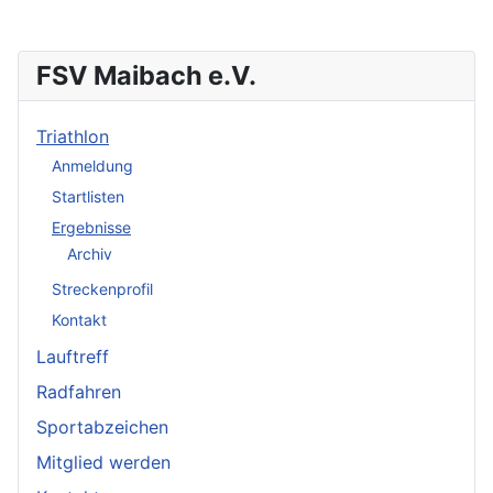
FSV Maibach e.V.
Triathlon
Anmeldung
Startlisten
Ergebnisse
Archiv
Streckenprofil
Kontakt
Lauftreff
Radfahren
Sportabzeichen
Mitglied werden