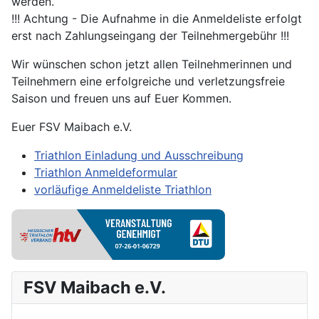
werden.
!!! Achtung - Die Aufnahme in die Anmeldeliste erfolgt
erst nach Zahlungseingang der Teilnehmergebühr !!!
Wir wünschen schon jetzt allen Teilnehmerinnen und
Teilnehmern eine erfolgreiche und verletzungsfreie
Saison und freuen uns auf Euer Kommen.
Euer FSV Maibach e.V.
Triathlon Einladung und Ausschreibung
Triathlon Anmeldeformular
vorläufige Anmeldeliste Triathlon
FSV Maibach e.V.