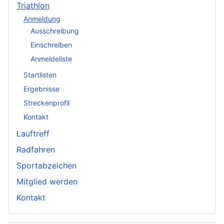
Triathlon
Anmeldung
Ausschreibung
Einschreiben
Anmeldeliste
Startlisten
Ergebnisse
Streckenprofil
Kontakt
Lauftreff
Radfahren
Sportabzeichen
Mitglied werden
Kontakt