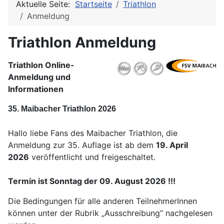
Aktuelle Seite:
Startseite
Triathlon
Anmeldung
Triathlon Anmeldung
Triathlon Online-
Anmeldung
und
Informationen
35. Maibacher Triathlon 2026
Hallo liebe Fans des Maibacher Triathlon, die
Anmeldung zur 35. Auflage ist ab dem
19. April
2026
veröffentlicht und freigeschaltet.
Termin ist Sonntag der 09. August 2026 !!!
Die Bedingungen für alle anderen TeilnehmerInnen
können unter der Rubrik „Ausschreibung“ nachgelesen