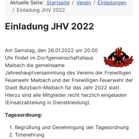
Aktuelle Seite:
Startseite
Verein
Einladungen
Einladung JHV 2022
Einladung JHV 2022
Am Samstag, den 28.01.2022 um 20.00
Uhr findet im Dorfgemeinschaftshaus
Maibach die gemeinsame
Jahreshauptversammlung des Vereins der Freiwilligen
Feuerwehr Maibach und der Freiwilligen Feuerwehr der
Stadt Butzbach-Maibach für das Jahr 2022 statt.
Hierzu sind alle Mitglieder recht herzlich eingeladen
(Einsatzabteilung in Dienstkleidung).
Tagesordnung:
Begrüßung und Genehmigung der Tagesordnung
Totenehrung