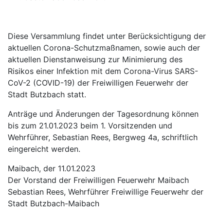
Diese Versammlung findet unter Berücksichtigung der
aktuellen Corona-Schutzmaßnamen, sowie auch der
aktuellen Dienstanweisung zur Minimierung des
Risikos einer Infektion mit dem Corona-Virus SARS-
CoV-2 (COVID-19) der Freiwilligen Feuerwehr der
Stadt Butzbach statt.
Anträge und Änderungen der Tagesordnung können
bis zum 21.01.2023 beim 1. Vorsitzenden und
Wehrführer, Sebastian Rees, Bergweg 4a, schriftlich
eingereicht werden.
Maibach, der 11.01.2023
Der Vorstand der Freiwilligen Feuerwehr Maibach
Sebastian Rees, Wehrführer Freiwillige Feuerwehr der
Stadt Butzbach-Maibach