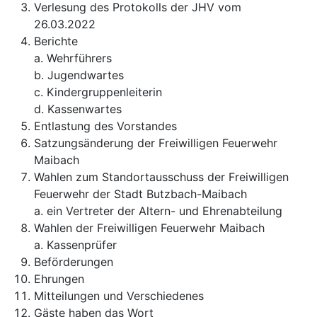
Verlesung des Protokolls der JHV vom
26.03.2022
Berichte
a. Wehrführers
b. Jugendwartes
c. Kindergruppenleiterin
d. Kassenwartes
Entlastung des Vorstandes
Satzungsänderung der Freiwilligen Feuerwehr
Maibach
Wahlen zum Standortausschuss der Freiwilligen
Feuerwehr der Stadt Butzbach-Maibach
a. ein Vertreter der Altern- und Ehrenabteilung
Wahlen der Freiwilligen Feuerwehr Maibach
a. Kassenprüfer
Beförderungen
Ehrungen
Mitteilungen und Verschiedenes
Gäste haben das Wort