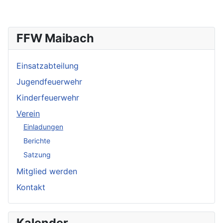
FFW Maibach
Einsatzabteilung
Jugendfeuerwehr
Kinderfeuerwehr
Verein
Einladungen
Berichte
Satzung
Mitglied werden
Kontakt
Kalender