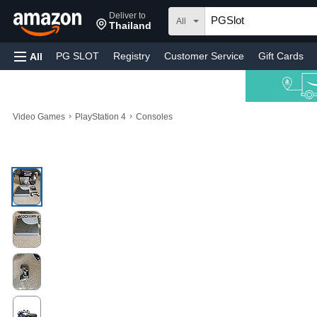
Deliver to
All
Thailand
PG SLOT
Registry
Customer Service
Gift Cards
All
›
›
Video Games
PlayStation 4
Consoles