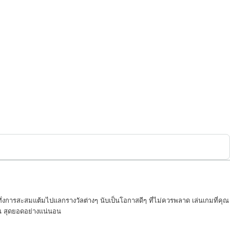
ะทั่งการสะสมแต้มไปแลกรางวัลต่างๆ นับเป็นโอกาสดีๆ ที่ไม่ควรพลาด เล่นเกมที่คุณ
ณ สุดยอดอย่างแน่นอน