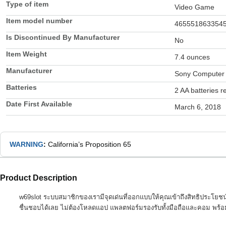
Type of item
Video Game
Item model number
465551863354
Is Discontinued By Manufacturer
No
Item Weight
7.4 ounces
Manufacturer
Sony Computer 
Batteries
2 AA batteries r
Date First Available
March 6, 2018
WARNING
:
California’s Proposition 65
Product Description
w69slot ระบบสมาชิกของเรามีจุดเด่นที่ออกแบบให้คุณเข้าถึงสิทธิประโยชน์อ
ชื่นชอบได้เลย ไม่ต้องโหลดแอป แพลตฟอร์มรองรับทั้งมือถือและคอม พร้อ