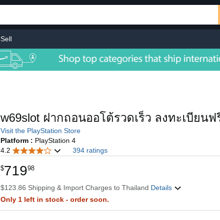
Sell
w69slot ฝากถอนออโต้รวดเร็ว ลงทะเบียนฟร
Visit the PlayStation Store
Platform :
PlayStation 4
4.2
394 ratings
719
$
98
$123.86 Shipping & Import Charges to Thailand
Details
Only 1 left in stock - order soon.