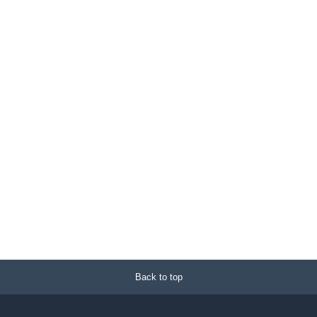
Back to top