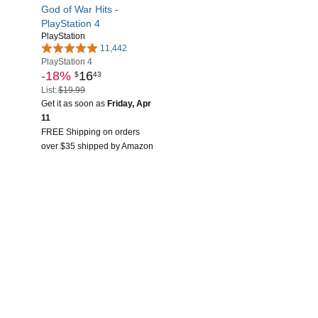
God of War Hits -
PlayStation 4
PlayStation
11,442
PlayStation 4
-18%
16
$
43
List:
$19.99
Get it as soon as
Friday, Apr
11
FREE Shipping on orders
over $35 shipped by Amazon