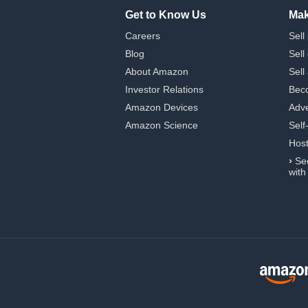
Get to Know Us
Mak
Careers
Sell
Blog
Sell
About Amazon
Sell
Investor Relations
Beco
Amazon Devices
Adve
Amazon Science
Self
Hos
›
Se
with