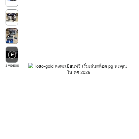
2 VIDEOS