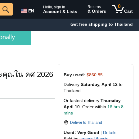
0
Returns
Hello, sign in
EN
& Orders
Cart
Account & Lists
Get free shipping to Thailand
 นะคุณใน คศ 2026
Buy used:
$860.85
Delivery
Saturday, April 12
to
Thailand
Or fastest delivery
Thursday,
April 10
. Order within
16 hrs 8
mins
Deliver to
Thailand
Used: Very Good
|
Details
Sold by
jerseys4thewin