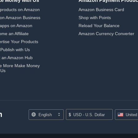
e Money with Us
Amazon Payment Produc
 products on Amazon
Amazon Business Card
 on Amazon Business
Shop with Points
 apps on Amazon
Reload Your Balance
me an Affiliate
Amazon Currency Converter
rtise Your Products
-Publish with Us
t an Amazon Hub
e More Make Money
 Us
English
$
USD - U.S. Dollar
United