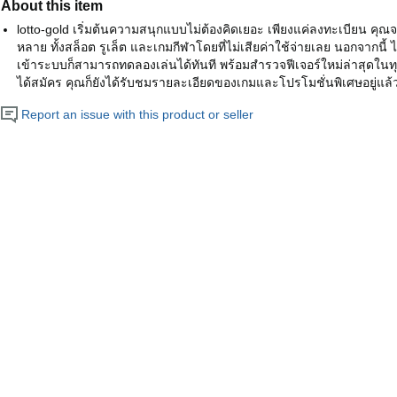
About this item
lotto-gold เริ่มต้นความสนุกแบบไม่ต้องคิดเยอะ เพียงแค่ลงทะเบียน คุณ
หลาย ทั้งสล็อต รูเล็ต และเกมกีฬาโดยที่ไม่เสียค่าใช้จ่ายเลย นอกจากนี้ 
เข้าระบบก็สามารถทดลองเล่นได้ทันที พร้อมสำรวจฟีเจอร์ใหม่ล่าสุดในทุ
ได้สมัคร คุณก็ยังได้รับชมรายละเอียดของเกมและโปรโมชั่นพิเศษอยู่แล้ว
Report an issue with this product or seller