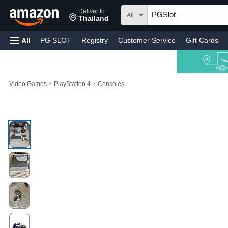
Deliver to
All
Thailand
PG SLOT
Registry
Customer Service
Gift Cards
All
›
›
Video Games
PlayStation 4
Consoles