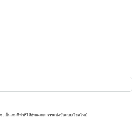
อจะเป็นเกมกีฬาที่ได้อัพเดตผลการแข่งขันแบบเรียลไทม์