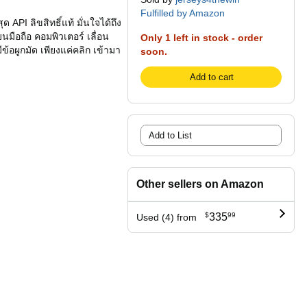
Fulfilled by Amazon
 API ลิขสิทธิ์แท้ มั่นใจได้ถึง
ือถือ คอมพิวเตอร์ เลื่อน
Only 1 left in stock - order
มีข้อผูกมัด เพียงแค่คลิก เข้ามา
soon.
Add to cart
Add to List
Other sellers on Amazon
$
335
99
Used (4) from