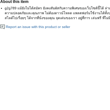
About this item
g2g789 แม้ยังไม่ได้สมัคร ยังคงสัมผัสกับความพิเศษของเว็บไซต์นี้ได้ ล่าสุด
ความปลอดภัยและคุณภาพ ไม่ต้องดาวน์โหลด แพลตฟอร์มใช้งานได้ทั้งบนม
สไลด์ไปเรื่อยๆ ได้จากที่นั่งของคุณ จุดเด่นของเรา อยู่ที่การ เล่นฟรี ที่ไม่
Report an issue with this product or seller