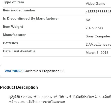
Type of item
Video Game
Item model number
465551863354
Is Discontinued By Manufacturer
No
Item Weight
7.4 ounces
Manufacturer
Sony Computer 
Batteries
2 AA batteries r
Date First Available
March 6, 2018
WARNING
:
California’s Proposition 65
Product Description
g2g789 ระบบสมาชิกออกแบบมาเพื่อให้คุณเข้าถึงสิทธิประโยชน์อย่างเต็มที
พร้อมสะสม แต้มไปแลกรางวัลในอนาคต