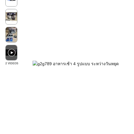
2 VIDEOS