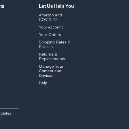
ts
Let Us Help You
Amazon and
COVID-19
Your Account
Your Orders
Shipping Rates &
Policies
Returns &
Replacements
Manage Your
Content and
Devices
Help
 States