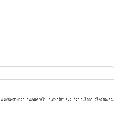
นี้ คุณยังสามารถ เล่นเกมคาสิโนและกีฬาในที่เดียว เลือกเล่นได้ตามสไตล์ของคุณ