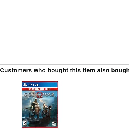
Customers who bought this item also bough