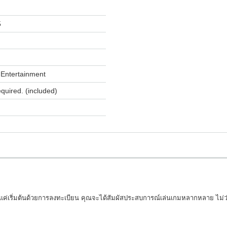
5
Entertainment
equired. (included)
งแค่เริ่มต้นด้วยการลงทะเบียน คุณจะได้สัมผัสประสบการณ์เล่นเกมหลากหลาย ไม่ว่