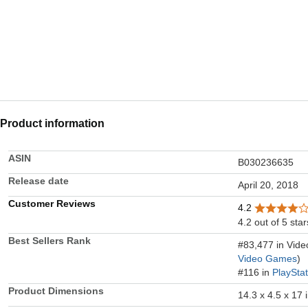
Product information
ASIN
B030236635
Release date
April 20, 2018
Customer Reviews
4.2
4.2 out of 5 star
Best Sellers Rank
#83,477 in Vid
Video Games
)
#116 in
PlaySta
Product Dimensions
14.3 x 4.5 x 17