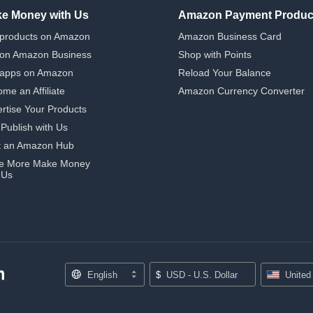
e Money with Us
Amazon Payment Produc
 products on Amazon
Amazon Business Card
 on Amazon Business
Shop with Points
 apps on Amazon
Reload Your Balance
me an Affiliate
Amazon Currency Converter
rtise Your Products
-Publish with Us
t an Amazon Hub
e More Make Money
 Us
English
$
USD - U.S. Dollar
United