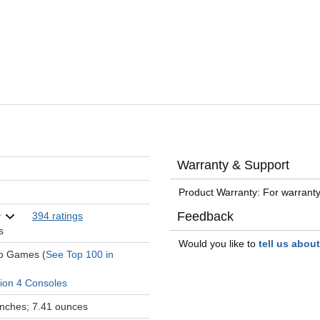
Warranty & Support
Product Warranty: For warranty
Feedback
394 ratings
s
Would you like to
tell us abou
eo Games (
See Top 100 in
tion 4 Consoles
 inches; 7.41 ounces