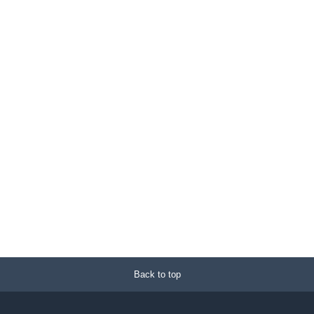
Back to top