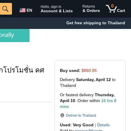
0
Returns
Hello, sign in
EN
& Orders
Cart
Account & Lists
Get free shipping to Thailand
กโปรโมชั่น คศ
Buy used:
$860.85
Delivery
Saturday, April 12
to
Thailand
Or fastest delivery
Thursday,
April 10
. Order within
16 hrs 8
mins
Deliver to
Thailand
Used: Very Good
|
Details
Sold by
jerseys4thewin