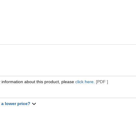
 information about this product, please
click here.
[PDF ]
t a lower price?