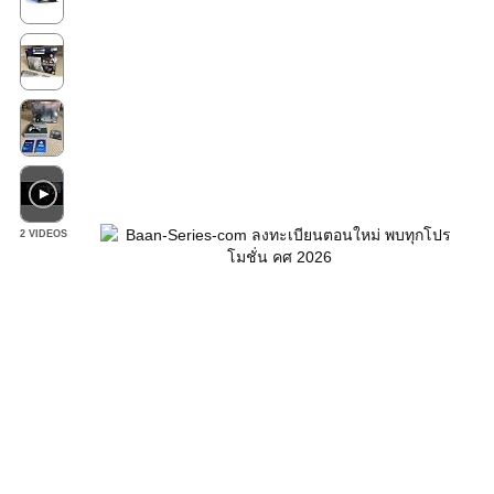
2 VIDEOS