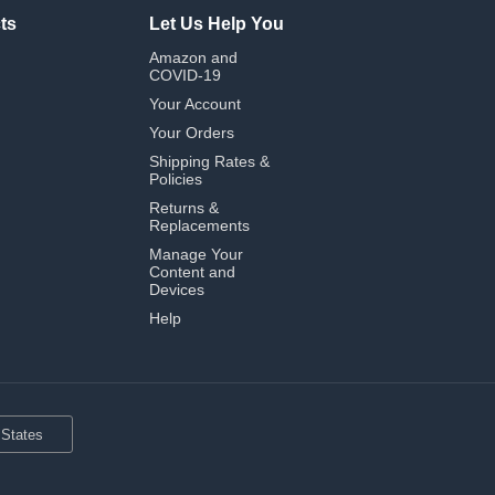
ts
Let Us Help You
Amazon and
COVID-19
Your Account
Your Orders
Shipping Rates &
Policies
Returns &
Replacements
Manage Your
Content and
Devices
Help
 States