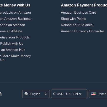
e Money with Us
Amazon Payment Produc
 products on Amazon
Amazon Business Card
 on Amazon Business
Shop with Points
 apps on Amazon
Reload Your Balance
me an Affiliate
Amazon Currency Converter
rtise Your Products
-Publish with Us
t an Amazon Hub
e More Make Money
 Us
English
$
USD - U.S. Dollar
United