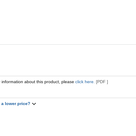
 information about this product, please
click here.
[PDF ]
t a lower price?