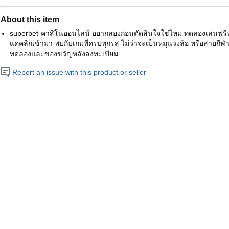
About this item
superbet-คาสิโนออนไลน์ อยากลองก่อนตัดสินใจใช่ไหม ทดลองเล่นฟรีทุกเ
แค่คลิกเข้ามา พบกับเกมที่ครบทุกรส ไม่ว่าจะเป็นหมุนวงล้อ หรือสายกีฬา ที
ทดลองและของขวัญหลังลงทะเบียน
Report an issue with this product or seller