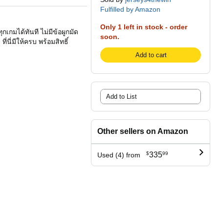
Fulfilled by Amazon
Only 1 left in stock - order
กมได้ทันที ไม่มีข้อผูกมัด
soon.
่นี่มีให้ครบ พร้อมสิทธิ์
Add to cart
Add to List
Other sellers on Amazon
$
335
99
Used (4) from