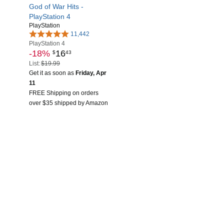
God of War Hits -
PlayStation 4
PlayStation
11,442
PlayStation 4
-18%
16
$
43
List:
$19.99
Get it as soon as
Friday, Apr
11
FREE Shipping on orders
over $35 shipped by Amazon