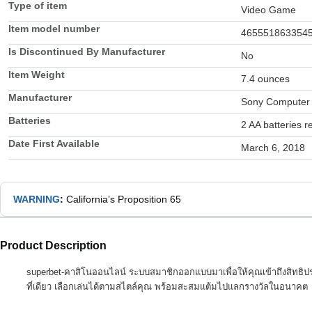
Type of item
Video Game
Item model number
465551863354
Is Discontinued By Manufacturer
No
Item Weight
7.4 ounces
Manufacturer
Sony Computer 
Batteries
2 AA batteries r
Date First Available
March 6, 2018
WARNING
:
California’s Proposition 65
Product Description
superbet-คาสิโนออนไลน์ ระบบสมาชิกออกแบบมาเพื่อให้คุณเข้าถึงสิทธิประ
ที่เดียว เลือกเล่นได้ตามสไตล์คุณ พร้อมสะสมแต้มไปแลกรางวัลในอนาคต