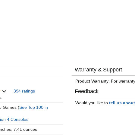
Warranty & Support
Product Warranty: For warranty
Feedback
394 ratings
s
Would you like to
tell us abou
eo Games (
See Top 100 in
tion 4 Consoles
 inches; 7.41 ounces