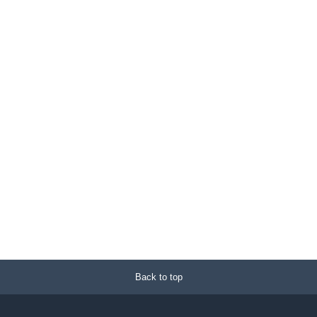
Back to top