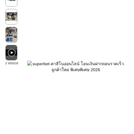
2 VIDEOS