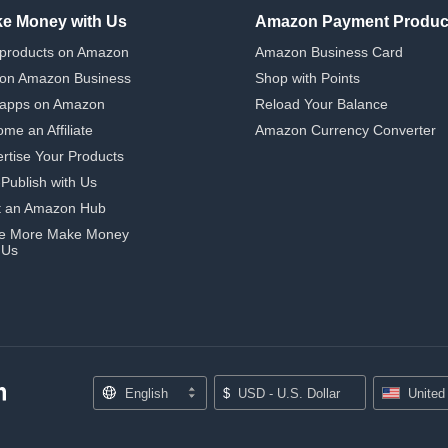
e Money with Us
Amazon Payment Produc
 products on Amazon
Amazon Business Card
 on Amazon Business
Shop with Points
 apps on Amazon
Reload Your Balance
me an Affiliate
Amazon Currency Converter
rtise Your Products
-Publish with Us
t an Amazon Hub
e More Make Money
 Us
English
$
USD - U.S. Dollar
United