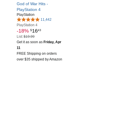
God of War Hits -
PlayStation 4
PlayStation
11,442
PlayStation 4
-18%
16
$
43
List:
$19.99
Get it as soon as
Friday, Apr
11
FREE Shipping on orders
over $35 shipped by Amazon