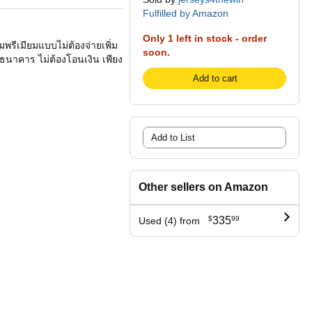
Fulfilled by Amazon
Only 1 left in stock - order
มพรีเมียมแบบไม่ต้องจ่ายเพิ่ม
soon.
ีธนาคาร ไม่ต้องโอนเงิน เพียง
Add to cart
Add to List
Other sellers on Amazon
$
335
99
Used (4) from