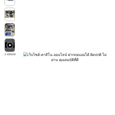
2 VIDEOS