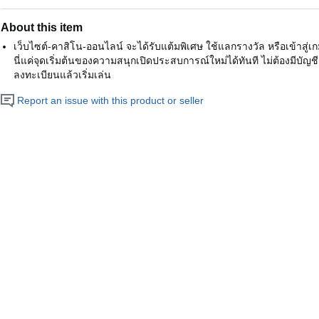
About this item
เว็บไซต์-คาสิโน-ออนไลน์ จะได้รับแต้มพิเศษ ใช้แลกรางวัล หรือเข้าสู่เก
นี่แค่จุดเริ่มต้นของความสนุกเปิดประสบการณ์ใหม่ได้ทันที ไม่ต้องมีบัญช
ลงทะเบียนแล้วเริ่มเล่น
Report an issue with this product or seller