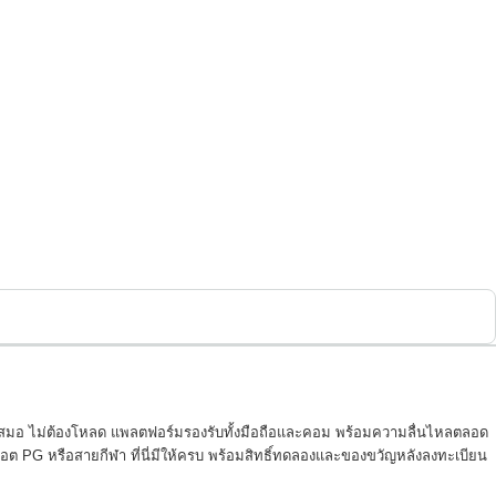
เดตเสมอ ไม่ต้องโหลด แพลตฟอร์มรองรับทั้งมือถือและคอม พร้อมความลื่นไหลตลอด
ล็อต PG หรือสายกีฬา ที่นี่มีให้ครบ พร้อมสิทธิ์ทดลองและของขวัญหลังลงทะเบียน