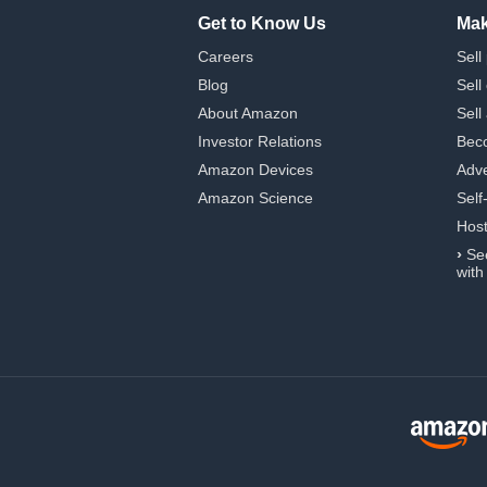
Get to Know Us
Mak
Careers
Sell
Blog
Sell
About Amazon
Sell
Investor Relations
Beco
Amazon Devices
Adve
Amazon Science
Self
Hos
›
Se
with