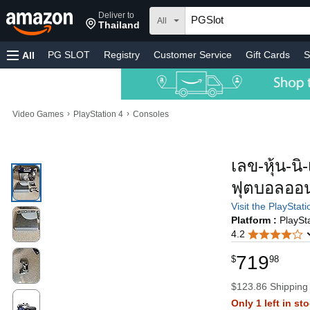
Deliver to
All
Thailand
PG SLOT
Registry
Customer Service
Gift Cards
S
All
›
›
Video Games
PlayStation 4
Consoles
เลข-หุ้น-น
ฟุตบอลออน
Visit the PlayStat
Platform :
PlaySt
4.2
719
$
98
$123.86 Shipping
Only 1 left in st