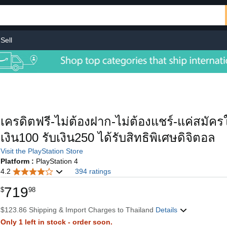
Sell
เครดิตฟรี-ไม่ต้องฝาก-ไม่ต้องแชร์-แค่สมัคร
เงิน100 รับเงิน250 ได้รับสิทธิพิเศษดิจิตอล
Visit the PlayStation Store
Platform :
PlayStation 4
4.2
394 ratings
719
$
98
$123.86 Shipping & Import Charges to Thailand
Details
Only 1 left in stock - order soon.