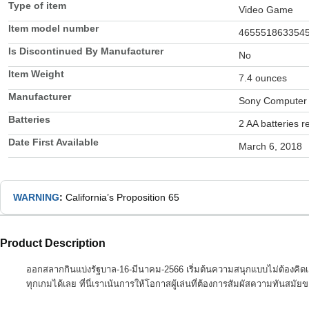
Type of item
Video Game
Item model number
465551863354
Is Discontinued By Manufacturer
No
Item Weight
7.4 ounces
Manufacturer
Sony Computer 
Batteries
2 AA batteries r
Date First Available
March 6, 2018
WARNING
:
California’s Proposition 65
Product Description
ออกสลากกินแบ่งรัฐบาล-16-มีนาคม-2566 เริ่มต้นความสนุกแบบไม่ต้องคิดเย
ทุกเกมได้เลย ที่นี่เราเน้นการให้โอกาสผู้เล่นที่ต้องการสัมผัสความทันส