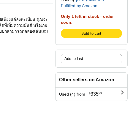
Fulfilled by Amazon
Only 1 left in stock - order
ยเพียงแค่ลงทะเบียน คุณจะ
soon.
ตที่เพิ่มความมันส์ หรือเกม
าระบบก็สามารถทดลองเล่นเกม
Add to cart
Add to List
Other sellers on Amazon
$
335
99
Used (4) from