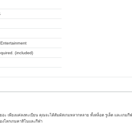
5
Entertainment
equired. (included)
อะ เพียงแค่ลงทะเบียน คุณจะได้สัมผัสเกมหลากหลาย ทั้งสล็อต รูเล็ต และเกมกีฬา
มัยของโลกเกมคาสิโนและกีฬา