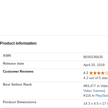
Product information
ASIN
B030236635
Release date
April 20, 2018
Customer Reviews
4.2
4.2 out of 5 star
Best Sellers Rank
#83,477 in Vid
Video Games
)
#116 in
PlaySta
Product Dimensions
14.3 x 4.5 x 17