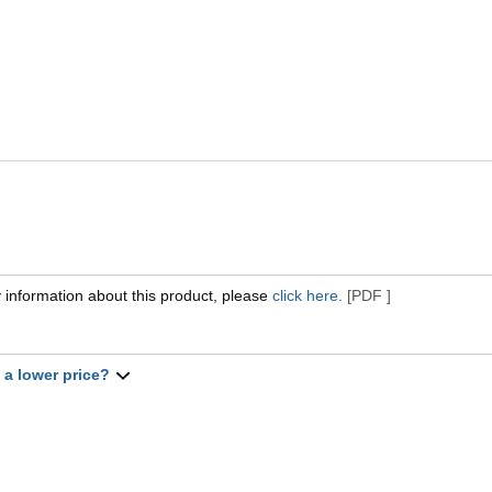
 information about this product, please
click here.
[PDF ]
t a lower price?