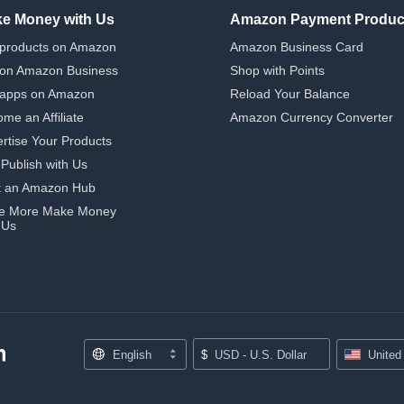
e Money with Us
Amazon Payment Produc
 products on Amazon
Amazon Business Card
 on Amazon Business
Shop with Points
 apps on Amazon
Reload Your Balance
me an Affiliate
Amazon Currency Converter
rtise Your Products
-Publish with Us
t an Amazon Hub
e More Make Money
 Us
English
$
USD - U.S. Dollar
United