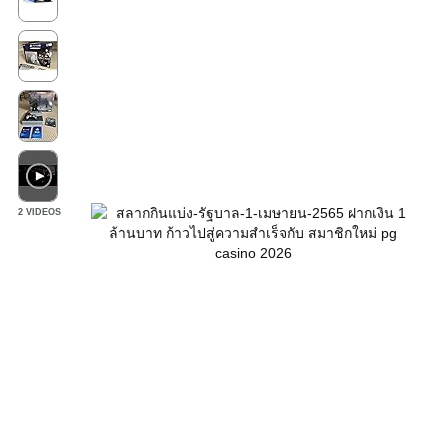
2 VIDEOS