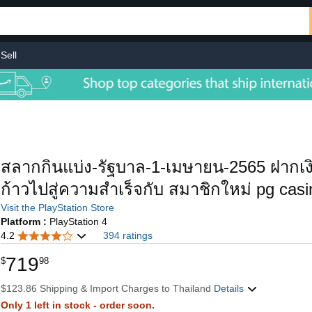
Sell
สลากกินแบ่ง-รัฐบาล-1-เมษายน-2565 ฝากเง
ก้าวไปสู่ความสำเร็จกับ สมาชิกใหม่ pg cas
Visit the PlayStation Store
Platform :
PlayStation 4
4.2
394 ratings
719
$
98
$123.86 Shipping & Import Charges to Thailand
Details
Only 1 left in stock - order soon.