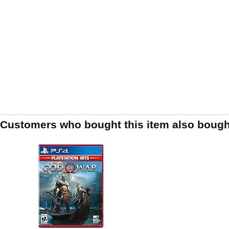
Customers who bought this item also bough