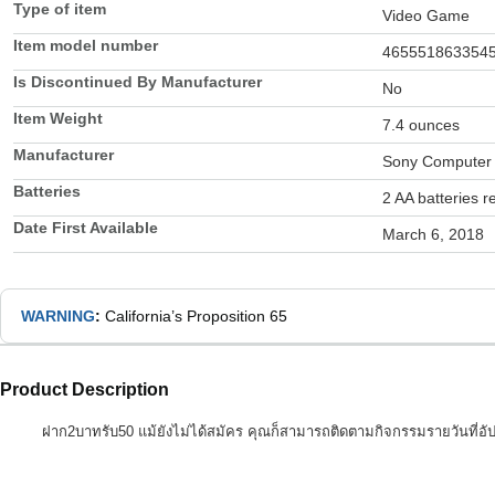
Type of item
Video Game
Item model number
465551863354
Is Discontinued By Manufacturer
No
Item Weight
7.4 ounces
Manufacturer
Sony Computer 
Batteries
2 AA batteries r
Date First Available
March 6, 2018
WARNING
:
California’s Proposition 65
Product Description
ฝาก2บาทรับ50 แม้ยังไม่ได้สมัคร คุณก็สามารถติดตามกิจกรรมรายวันที่อัปเดต