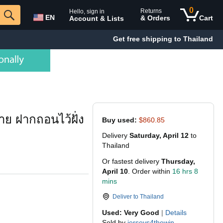
0
Returns
Hello, sign in
EN
& Orders
Cart
Account & Lists
Get free shipping to Thailand
าย ฝากถอนไว้ฝั่ง
Buy used:
$860.85
Delivery
Saturday, April 12
to
Thailand
Or fastest delivery
Thursday,
April 10
. Order within
16 hrs 8
mins
Deliver to
Thailand
Used: Very Good
|
Details
Sold by
jerseys4thewin