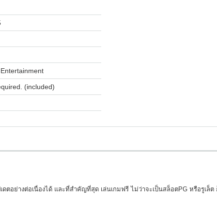
5
Entertainment
equired. (included)
อย่างต่อเนื่องได้ และที่สำคัญที่สุด เล่นเกมฟรี ไม่ว่าจะเป็นสล็อตPG หรือรูเล็ต