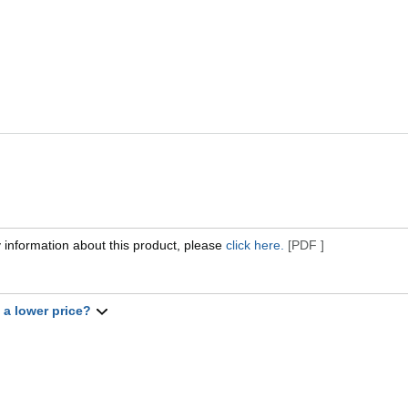
 information about this product, please
click here.
[PDF ]
t a lower price?