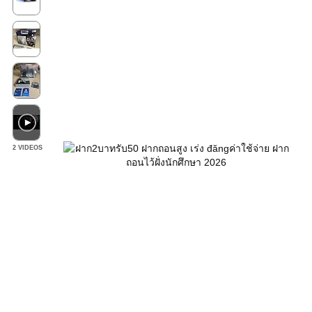
2 VIDEOS