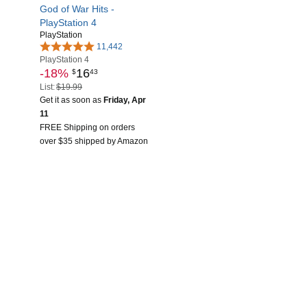
God of War Hits -
PlayStation 4
PlayStation
11,442
PlayStation 4
-18%
16
$
43
List:
$19.99
Get it as soon as
Friday, Apr
11
FREE Shipping on orders
over $35 shipped by Amazon