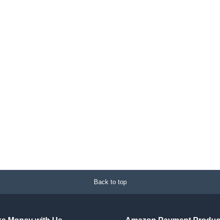
Back to top