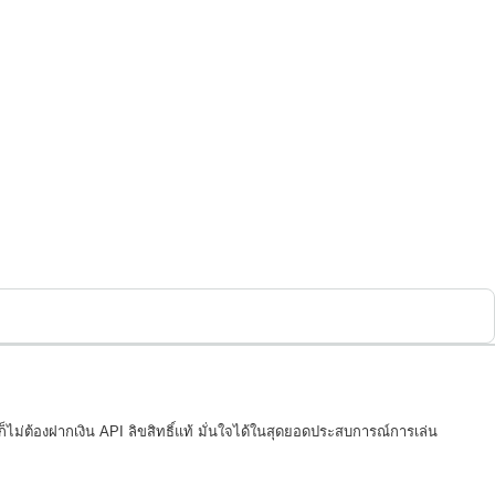
 ก็ไม่ต้องฝากเงิน API ลิขสิทธิ์แท้ มั่นใจได้ในสุดยอดประสบการณ์การเล่น