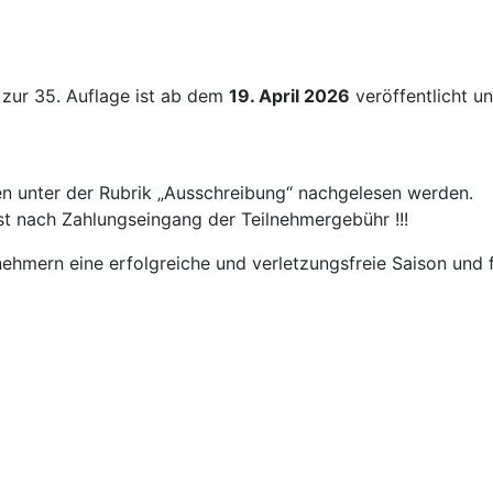
 zur 35. Auflage ist ab dem
19. April 2026
veröffentlicht un
n unter der Rubrik „Ausschreibung“ nachgelesen werden.
rst nach Zahlungseingang der Teilnehmergebühr !!!
nehmern eine erfolgreiche und verletzungsfreie Saison und