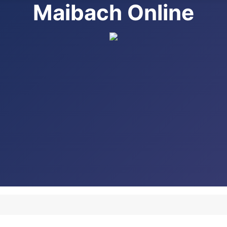
Maibach Online