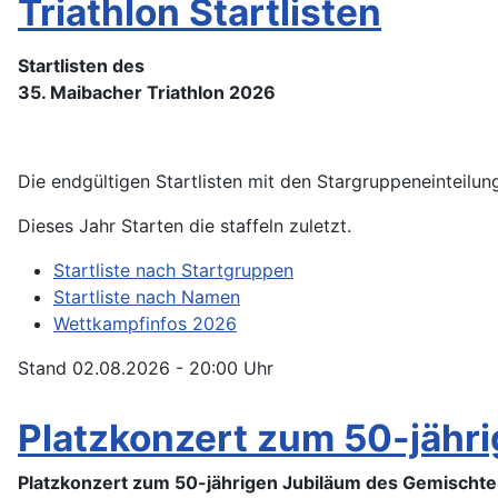
Triathlon Startlisten
Startlisten des
35. Maibacher Triathlon 2026
Die endgültigen Startlisten mit den Stargruppeneinteilun
Dieses Jahr Starten die staffeln zuletzt.
Startliste nach Startgruppen
Startliste nach Namen
Wettkampfinfos 2026
Stand 02.08.2026 - 20:00 Uhr
Platzkonzert zum 50-jähr
Platzkonzert zum 50-jährigen Jubiläum des Gemischte