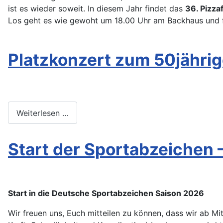
ist es wieder soweit. In diesem Jahr findet das
36. Pizza
Los geht es wie gewoht um 18.00 Uhr am Backhaus und fr
Platzkonzert zum 50jähri
Weiterlesen …
Start der Sportabzeichen 
Start in die Deutsche Sportabzeichen Saison 2026
Wir freuen uns, Euch mitteilen zu können, dass wir ab 