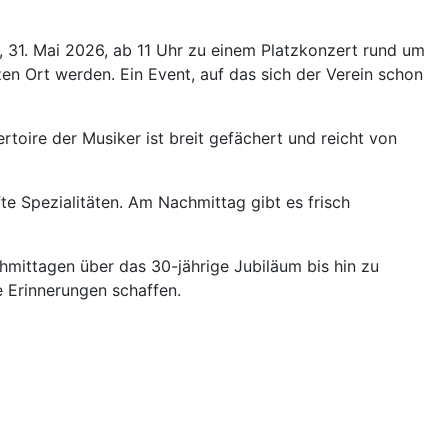
, 31. Mai 2026, ab 11 Uhr zu einem Platzkonzert rund um
anzen Ort werden. Ein Event, auf das sich der Verein schon
oire der Musiker ist breit gefächert und reicht von
te Spezialitäten. Am Nachmittag gibt es frisch
chmittagen über das 30-jährige Jubiläum bis hin zu
 Erinnerungen schaffen.