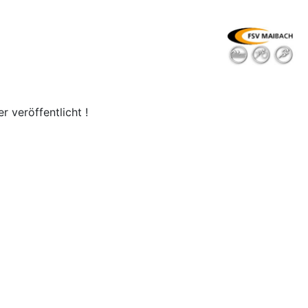
er veröffentlicht !