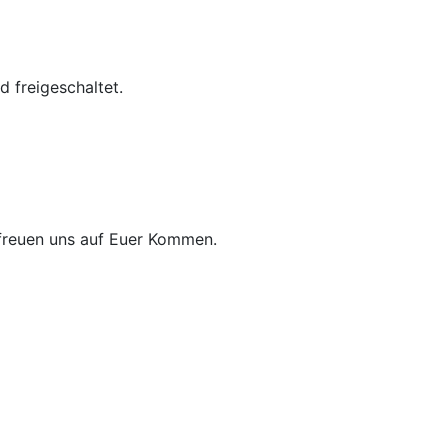
d freigeschaltet.
 freuen uns auf Euer Kommen.