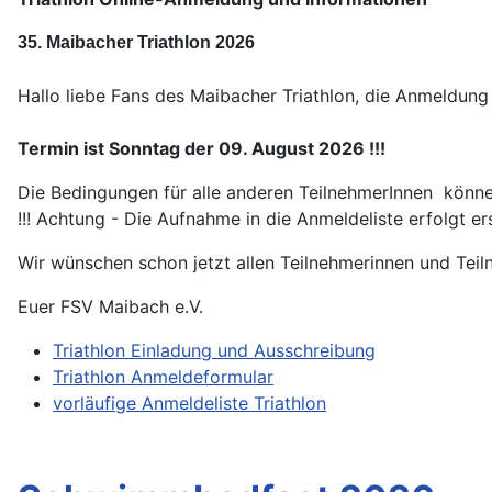
35. Maibacher Triathlon 2026
Hallo liebe Fans des Maibacher Triathlon, die Anmeldung
Termin ist Sonntag der 09. August 2026 !!!
Die Bedingungen für alle anderen TeilnehmerInnen könne
!!! Achtung - Die Aufnahme in die Anmeldeliste erfolgt e
Wir wünschen schon jetzt allen Teilnehmerinnen und Teil
Euer FSV Maibach e.V.
Triathlon Einladung und Ausschreibung
Triathlon Anmeldeformular
vorläufige Anmeldeliste Triathlon