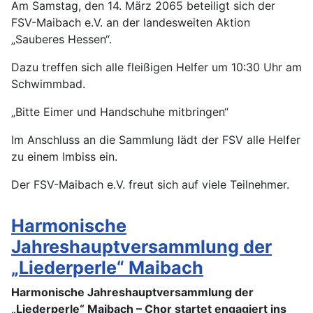
Am Samstag, den 14. März 2065 beteiligt sich der
FSV-Maibach e.V. an der landesweiten Aktion
„Sauberes Hessen“.
Dazu treffen sich alle fleißigen Helfer um 10:30 Uhr am
Schwimmbad.
„Bitte Eimer und Handschuhe mitbringen“
Im Anschluss an die Sammlung lädt der FSV alle Helfer
zu einem Imbiss ein.
Der FSV-Maibach e.V. freut sich auf viele Teilnehmer.
Harmonische
Jahreshauptversammlung der
„Liederperle“ Maibach
Harmonische Jahreshauptversammlung der
„Liederperle“ Maibach – Chor startet
engagiert ins