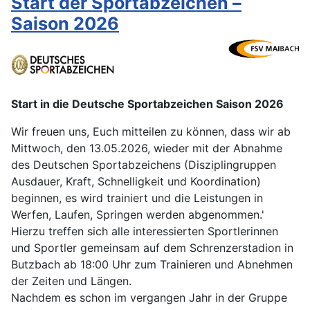
Start der Sportabzeichen –
Saison 2026
Start in die Deutsche Sportabzeichen Saison 2026
Wir freuen uns, Euch mitteilen zu können, dass wir ab
Mittwoch, den 13.05.2026, wieder mit der Abnahme
des Deutschen Sportabzeichens (Disziplingruppen
Ausdauer, Kraft, Schnelligkeit und Koordination)
beginnen, es wird trainiert und die Leistungen in
Werfen, Laufen, Springen werden abgenommen.'
Hierzu treffen sich alle interessierten Sportlerinnen
und Sportler gemeinsam auf dem Schrenzerstadion in
Butzbach ab 18:00 Uhr zum Trainieren und Abnehmen
der Zeiten und Längen.
Nachdem es schon im vergangen Jahr in der Gruppe