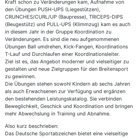
Kraft schon zu Veränderungen kam, Aufnahme von
den Übungen PUSH-UPS (Liegestützen),
CRUNCHES/CURL/UP (Baupresse), TRICEPS-DIPS
(Beugestütz) und PULL-UPS (Klimmzug) kam es auch
in diesem Jahr in der Gruppe Koordination zu
Veränderungen. Es sind die neu aufgenommenen
Übungen Ball umdrehen, Kick-Fangen, Koordinations
T-Lauf und Durchlaufen einer Koordinationsleiter.
Ziel ist es, das Angebot moderner und vielseitiger zu
gestalten und neue Zielgruppen für den Breitensport
zu gewinnen.
Die Übungen stehen sowohl Kindern ab sechs Jahren
als auch Erwachsenen zur Verfügung und ergänzen
den bestehenden Leistungskatalog. Sie verbinden
Beweglichkeit, Geschick und Koordination und bringen
mehr Abwechslung in Training und Abnahme.
Also kurz beschrieben:
Das Deutsche Sportabzeichen bietet eine vielseitige