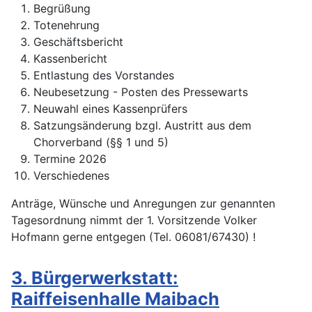
Begrüßung
Totenehrung
Geschäftsbericht
Kassenbericht
Entlastung des Vorstandes
Neubesetzung - Posten des Pressewarts
Neuwahl eines Kassenprüfers
Satzungsänderung bzgl. Austritt aus dem
Chorverband (§§ 1 und 5)
Termine 2026
Verschiedenes
Anträge, Wünsche und Anregungen zur genannten
Tagesordnung nimmt der 1. Vorsitzende Volker
Hofmann gerne entgegen (Tel. 06081/67430) !
3. Bürgerwerkstatt:
Raiffeisenhalle Maibach