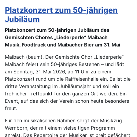
Platzkonzert zum 50-jährigen
Jubiläum
Platzkonzert zum 50-jährigen Jubiläum des
Gemischten Chores „Liederperle“ Maibach
Musik, Foodtruck und Maibacher Bier am 31. Mai
Maibach (baum). Der Gemischte Chor „Liederperle“
Maibach feiert sein 50-jähriges Bestehen – und lädt
am Sonntag, 31. Mai 2026, ab 11 Uhr zu einem
Platzkonzert rund um die Raiffeisenhalle ein. Es ist die
dritte Veranstaltung im Jubiläumsjahr und soll ein
fröhlicher Treffpunkt für den ganzen Ort werden. Ein
Event, auf das sich der Verein schon heute besonders
freut.
Für den musikalischen Rahmen sorgt der Musikzug
Wernborn, der mit einem vielseitigen Programm
anreist. Das Repertoire der Musiker ist breit gefächert