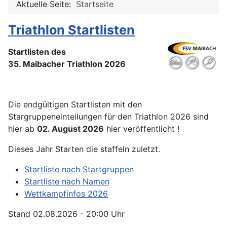
Aktuelle Seite:
Startseite
Triathlon Startlisten
Startlisten des
35. Maibacher Triathlon 2026
Die endgültigen Startlisten mit den
Stargruppeneinteilungen für den Triathlon 2026 sind
hier ab
02. August 2026
hier veröffentlicht !
Dieses Jahr Starten die staffeln zuletzt.
Startliste nach Startgruppen
Startliste nach Namen
Wettkampfinfos 2026
Stand 02.08.2026 - 20:00 Uhr