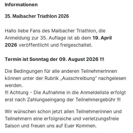
Informationen
35. Maibacher Triathlon 2026
Hallo liebe Fans des Maibacher Triathlon, die
Anmeldung zur 35. Auflage ist ab dem
19. April
2026
veröffentlicht und freigeschaltet.
Termin ist Sonntag der 09. August 2026 !!!
Die Bedingungen für alle anderen TeilnehmerInnen
können unter der Rubrik „Ausschreibung“ nachgelesen
werden.
!!! Achtung - Die Aufnahme in die Anmeldeliste erfolgt
erst nach Zahlungseingang der Teilnehmergebühr !!!
Wir wünschen schon jetzt allen Teilnehmerinnen und
Teilnehmern eine erfolgreiche und verletzungsfreie
Saison und freuen uns auf Euer Kommen.