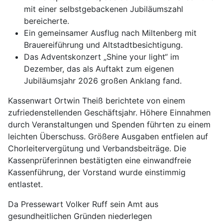
mit einer selbstgebackenen Jubiläumszahl
bereicherte.
Ein gemeinsamer Ausflug nach Miltenberg mit
Brauereiführung und Altstadtbesichtigung.
Das Adventskonzert „Shine your light“ im
Dezember, das als Auftakt zum eigenen
Jubiläumsjahr 2026 großen Anklang fand.
Kassenwart Ortwin Theiß berichtete von einem
zufriedenstellenden Geschäftsjahr. Höhere Einnahmen
durch Veranstaltungen und Spenden führten zu einem
leichten Überschuss. Größere Ausgaben entfielen auf
Chorleitervergütung und Verbandsbeiträge. Die
Kassenprüferinnen bestätigten eine einwandfreie
Kassenführung, der Vorstand wurde einstimmig
entlastet.
Da Pressewart Volker Ruff sein Amt aus
gesundheitlichen Gründen niederlegen