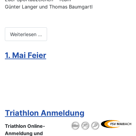
Günter Langer und Thomas Baumgartl
Weiterlesen …
1. Mai Feier
Triathlon Anmeldung
Triathlon Online-
Anmeldung
und