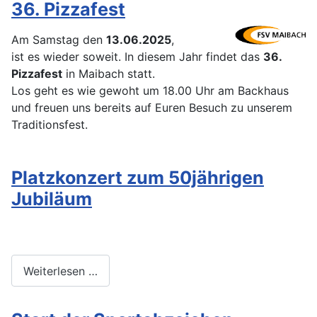
36. Pizzafest
Am Samstag den
13.06.2025
,
ist es wieder soweit. In diesem Jahr findet das
36.
Pizzafest
in Maibach statt.
Los geht es wie gewoht um 18.00 Uhr am Backhaus
und freuen uns bereits auf Euren Besuch zu unserem
Traditionsfest.
Platzkonzert zum 50jährigen
Jubiläum
Weiterlesen …