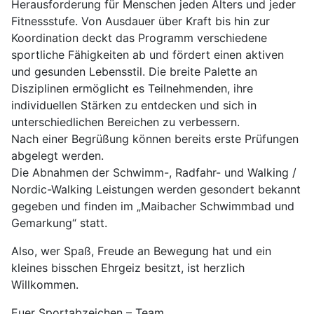
Herausforderung für Menschen jeden Alters und jeder
Fitnessstufe. Von Ausdauer über Kraft bis hin zur
Koordination deckt das Programm verschiedene
sportliche Fähigkeiten ab und fördert einen aktiven
und gesunden Lebensstil. Die breite Palette an
Disziplinen ermöglicht es Teilnehmenden, ihre
individuellen Stärken zu entdecken und sich in
unterschiedlichen Bereichen zu verbessern.
Nach einer Begrüßung können bereits erste Prüfungen
abgelegt werden.
Die Abnahmen der Schwimm-, Radfahr- und Walking /
Nordic-Walking Leistungen werden gesondert bekannt
gegeben und finden im „Maibacher Schwimmbad und
Gemarkung“ statt.
Also, wer Spaß, Freude an Bewegung hat und ein
kleines bisschen Ehrgeiz besitzt, ist herzlich
Willkommen.
Euer Sportabzeichen – Team