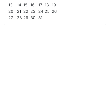
13
14
15
16
17
18
19
20
21
22
23
24
25
26
27
28
29
30
31