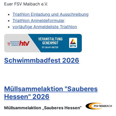
Euer FSV Maibach e.V.
Triathlon Einladung und Ausschreibung
Triathlon Anmeldeformular
vorläufige Anmeldeliste Triathlon
Schwimmbadfest 2026
Müllsammelaktion "Sauberes
Hessen" 2026
Müllsammelaktion „Sauberes Hessen“