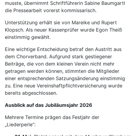
musste, übernimmt Schriftführerin Sabine Baumgartl
die Pressearbeit vorerst kommissarisch.
Unterstützung erhält sie von Mareike und Rupert
Klopsch. Als neuer Kassenprüfer wurde Egon Theiß
einstimmig gewählt.
Eine wichtige Entscheidung betraf den Austritt aus
dem Chorverband. Aufgrund stark gestiegener
Beiträge, die von dem kleinen Verein nicht mehr
getragen werden können, stimmten die Mitglieder
einer entsprechenden Satzungsänderung einstimmig
zu. Eine neue Vereinshaftpflichtversicherung wurde
bereits abgeschlossen.
Ausblick auf das Jubiläumsjahr 2026
Mehrere Termine prägen das Festjahr der
„Liederperle“: