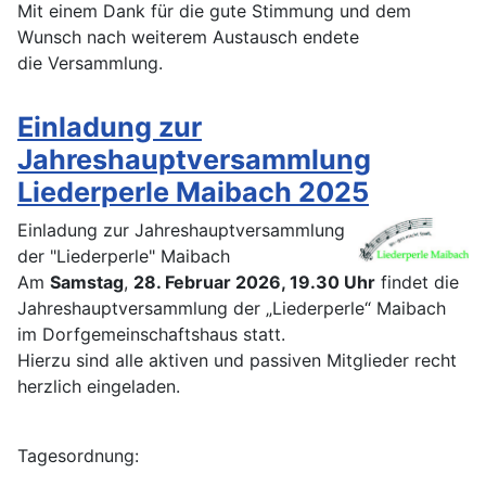
Mit einem Dank für die gute Stimmung und dem
Wunsch nach weiterem Austausch endete
die Versammlung.
Einladung zur
Jahreshauptversammlung
Liederperle Maibach 2025
Einladung zur Jahreshauptversammlung
der "Liederperle" Maibach
Am
Samstag
,
28. Februar 2026, 19.30 Uhr
findet die
Jahreshauptversammlung der „Liederperle“ Maibach
im Dorfgemeinschaftshaus statt.
Hierzu sind alle aktiven und passiven Mitglieder recht
herzlich eingeladen.
Tagesordnung: