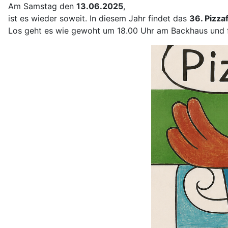
Am Samstag den
13.06.2025
,
ist es wieder soweit. In diesem Jahr findet das
36. Pizza
Los geht es wie gewoht um 18.00 Uhr am Backhaus und fr