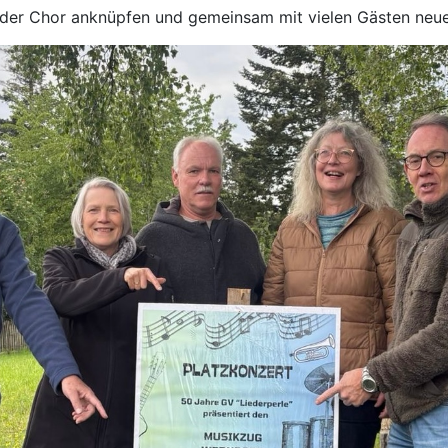
der Chor anknüpfen und gemeinsam mit vielen Gästen neue