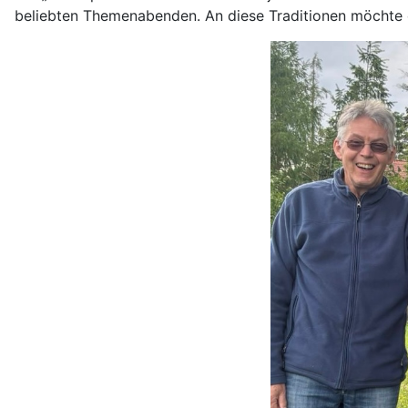
beliebten Themenabenden. An diese Traditionen möchte 