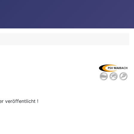
er veröffentlicht !