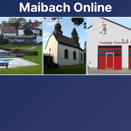
Maibach Online