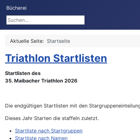
Bücherei
Suchen
Aktuelle Seite:
Startseite
Triathlon Startlisten
Startlisten des
35. Maibacher Triathlon 2026
Die endgültigen Startlisten mit den Stargruppeneinteilun
Dieses Jahr Starten die staffeln zuletzt.
Startliste nach Startgruppen
Startliste nach Namen