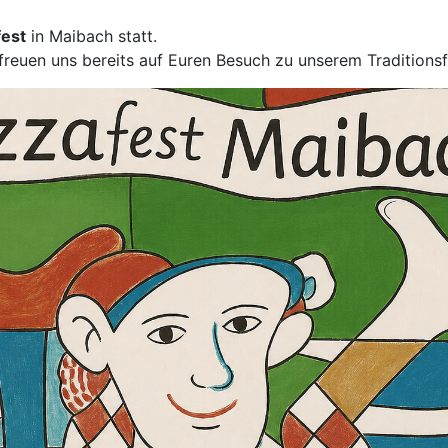
fest
in Maibach statt.
euen uns bereits auf Euren Besuch zu unserem Traditionsf