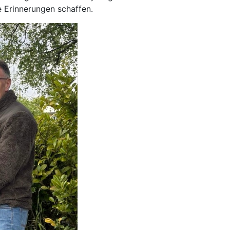
 Erinnerungen schaffen.