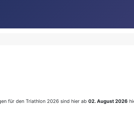
gen für den Triathlon 2026 sind hier ab
02. August 2026
hi