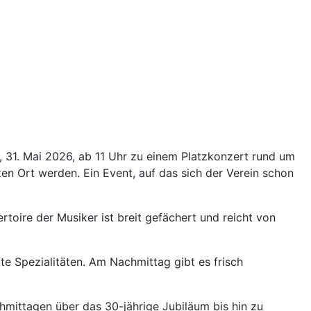
, 31. Mai 2026, ab 11 Uhr zu einem Platzkonzert rund um
anzen Ort werden. Ein Event, auf das sich der Verein schon
oire der Musiker ist breit gefächert und reicht von
te Spezialitäten. Am Nachmittag gibt es frisch
chmittagen über das 30-jährige Jubiläum bis hin zu