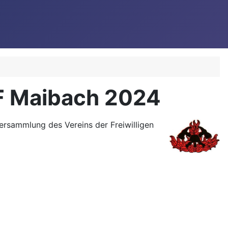
F Maibach 2024
rsammlung des Vereins der Freiwilligen