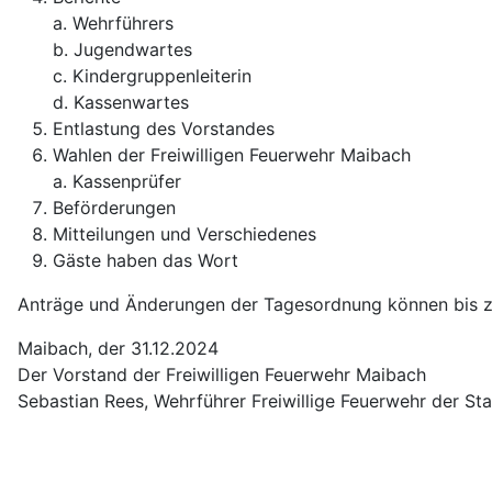
a. Wehrführers
b. Jugendwartes
c. Kindergruppenleiterin
d. Kassenwartes
Entlastung des Vorstandes
Wahlen der Freiwilligen Feuerwehr Maibach
a. Kassenprüfer
Beförderungen
Mitteilungen und Verschiedenes
Gäste haben das Wort
Anträge und Änderungen der Tagesordnung können bis zum
Maibach, der 31.12.2024
Der Vorstand der Freiwilligen Feuerwehr Maibach
Sebastian Rees, Wehrführer Freiwillige Feuerwehr der S