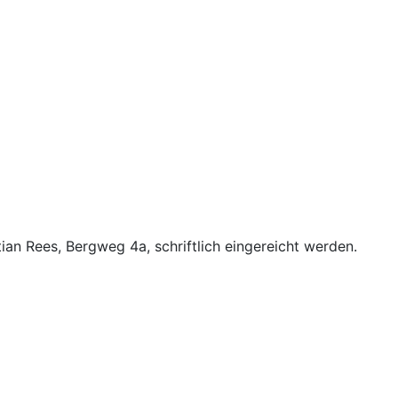
n Rees, Bergweg 4a, schriftlich eingereicht werden.