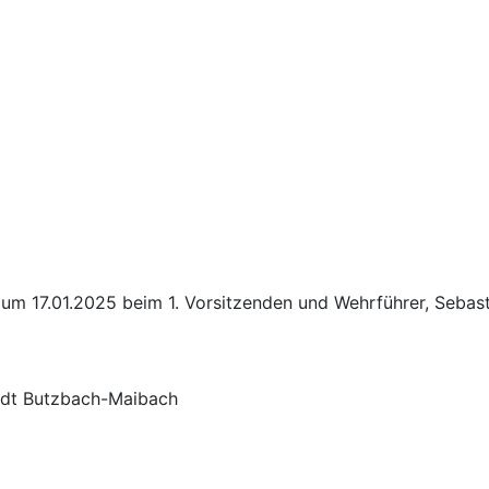
 17.01.2025 beim 1. Vorsitzenden und Wehrführer, Sebastia
tadt Butzbach-Maibach