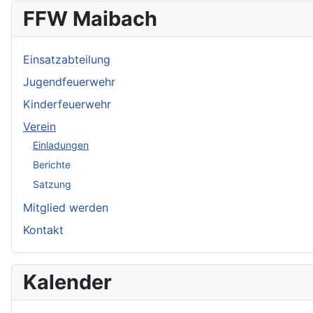
FFW Maibach
Einsatzabteilung
Jugendfeuerwehr
Kinderfeuerwehr
Verein
Einladungen
Berichte
Satzung
Mitglied werden
Kontakt
Kalender