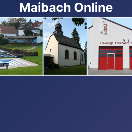
Maibach Online