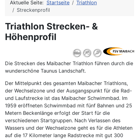
Aktuelle Seite:
Startseite
Triathlon
Streckenprofil
Triathlon Strecken- &
Höhenprofil
Die Strecken des Maibacher Triathlon führen durch die
wunderschöne Taunus Landschaft.
Der Mittelpunkt des gesamten Maibacher Triathlons,
der Wechselzone und der Ausgangspunkt für die Rad-
und Laufstrecke ist das Maibacher Schwimmbad. Im
1959 eröffneten Schwimmbad mit fünf Bahnen und 25
Metern Beckenlänge erfolgt der Start für die
verschiedenen Startgruppen. Nach Verlassen des
Wassers und der Wechselzone geht es für die Athleten
auf die 17 Kilometer lange Radstrecke mit gut 300