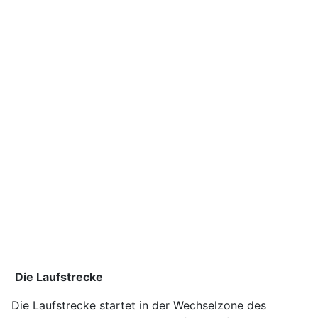
Die Laufstrecke
Die Laufstrecke startet in der Wechselzone des