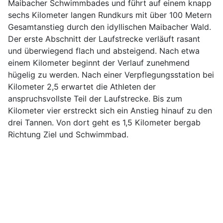
Maibacher Schwimmbades und führt auf einem knapp
sechs Kilometer langen Rundkurs mit über 100 Metern
Gesamtanstieg durch den idyllischen Maibacher Wald.
Der erste Abschnitt der Laufstrecke verläuft rasant
und überwiegend flach und absteigend. Nach etwa
einem Kilometer beginnt der Verlauf zunehmend
hügelig zu werden. Nach einer Verpflegungsstation bei
Kilometer 2,5 erwartet die Athleten der
anspruchsvollste Teil der Laufstrecke. Bis zum
Kilometer vier erstreckt sich ein Anstieg hinauf zu den
drei Tannen. Von dort geht es 1,5 Kilometer bergab
Richtung Ziel und Schwimmbad.