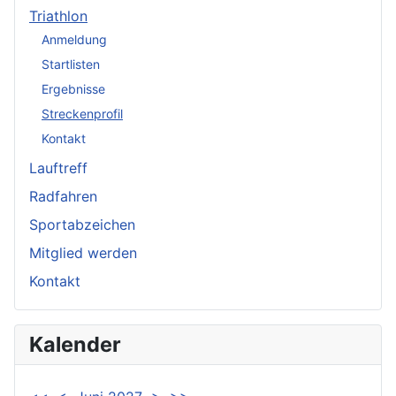
Triathlon
Anmeldung
Startlisten
Ergebnisse
Streckenprofil
Kontakt
Lauftreff
Radfahren
Sportabzeichen
Mitglied werden
Kontakt
Kalender