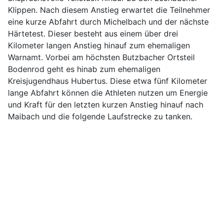
Klippen. Nach diesem Anstieg erwartet die Teilnehmer
eine kurze Abfahrt durch Michelbach und der nächste
Härtetest. Dieser besteht aus einem über drei
Kilometer langen Anstieg hinauf zum ehemaligen
Warnamt. Vorbei am höchsten Butzbacher Ortsteil
Bodenrod geht es hinab zum ehemaligen
Kreisjugendhaus Hubertus. Diese etwa fünf Kilometer
lange Abfahrt können die Athleten nutzen um Energie
und Kraft für den letzten kurzen Anstieg hinauf nach
Maibach und die folgende Laufstrecke zu tanken.