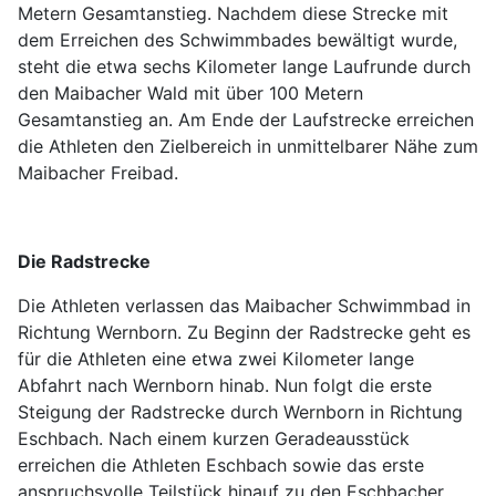
Metern Gesamtanstieg. Nachdem diese Strecke mit
dem Erreichen des Schwimmbades bewältigt wurde,
steht die etwa sechs Kilometer lange Laufrunde durch
den Maibacher Wald mit über 100 Metern
Gesamtanstieg an. Am Ende der Laufstrecke erreichen
die Athleten den Zielbereich in unmittelbarer Nähe zum
Maibacher Freibad.
Die Radstrecke
Die Athleten verlassen das Maibacher Schwimmbad in
Richtung Wernborn. Zu Beginn der Radstrecke geht es
für die Athleten eine etwa zwei Kilometer lange
Abfahrt nach Wernborn hinab. Nun folgt die erste
Steigung der Radstrecke durch Wernborn in Richtung
Eschbach. Nach einem kurzen Geradeausstück
erreichen die Athleten Eschbach sowie das erste
anspruchsvolle Teilstück hinauf zu den Eschbacher