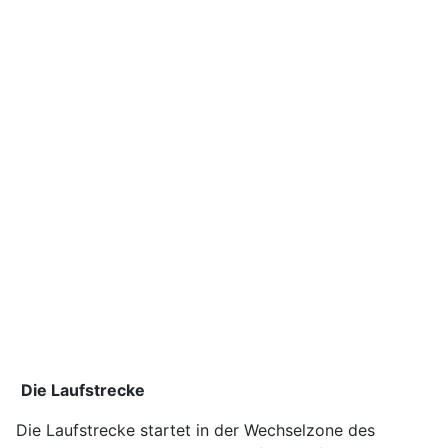
Die Laufstrecke
Die Laufstrecke startet in der Wechselzone des