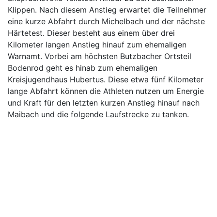
Klippen. Nach diesem Anstieg erwartet die Teilnehmer
eine kurze Abfahrt durch Michelbach und der nächste
Härtetest. Dieser besteht aus einem über drei
Kilometer langen Anstieg hinauf zum ehemaligen
Warnamt. Vorbei am höchsten Butzbacher Ortsteil
Bodenrod geht es hinab zum ehemaligen
Kreisjugendhaus Hubertus. Diese etwa fünf Kilometer
lange Abfahrt können die Athleten nutzen um Energie
und Kraft für den letzten kurzen Anstieg hinauf nach
Maibach und die folgende Laufstrecke zu tanken.