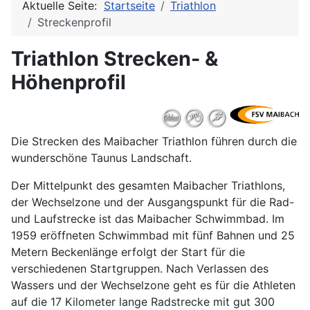
Aktuelle Seite:
Startseite
Triathlon
Streckenprofil
Triathlon Strecken- &
Höhenprofil
Die Strecken des Maibacher Triathlon führen durch die
wunderschöne Taunus Landschaft.
Der Mittelpunkt des gesamten Maibacher Triathlons,
der Wechselzone und der Ausgangspunkt für die Rad-
und Laufstrecke ist das Maibacher Schwimmbad. Im
1959 eröffneten Schwimmbad mit fünf Bahnen und 25
Metern Beckenlänge erfolgt der Start für die
verschiedenen Startgruppen. Nach Verlassen des
Wassers und der Wechselzone geht es für die Athleten
auf die 17 Kilometer lange Radstrecke mit gut 300