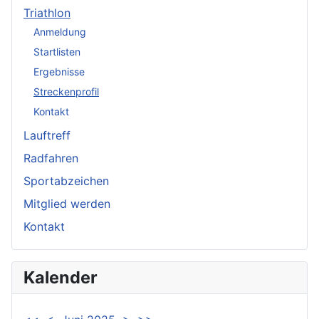
Triathlon
Anmeldung
Startlisten
Ergebnisse
Streckenprofil
Kontakt
Lauftreff
Radfahren
Sportabzeichen
Mitglied werden
Kontakt
Kalender