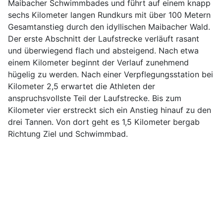
Maibacher Schwimmbades und führt auf einem knapp
sechs Kilometer langen Rundkurs mit über 100 Metern
Gesamtanstieg durch den idyllischen Maibacher Wald.
Der erste Abschnitt der Laufstrecke verläuft rasant
und überwiegend flach und absteigend. Nach etwa
einem Kilometer beginnt der Verlauf zunehmend
hügelig zu werden. Nach einer Verpflegungsstation bei
Kilometer 2,5 erwartet die Athleten der
anspruchsvollste Teil der Laufstrecke. Bis zum
Kilometer vier erstreckt sich ein Anstieg hinauf zu den
drei Tannen. Von dort geht es 1,5 Kilometer bergab
Richtung Ziel und Schwimmbad.