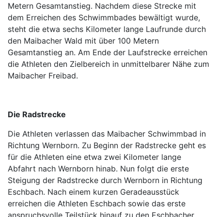
Metern Gesamtanstieg. Nachdem diese Strecke mit
dem Erreichen des Schwimmbades bewältigt wurde,
steht die etwa sechs Kilometer lange Laufrunde durch
den Maibacher Wald mit über 100 Metern
Gesamtanstieg an. Am Ende der Laufstrecke erreichen
die Athleten den Zielbereich in unmittelbarer Nähe zum
Maibacher Freibad.
Die Radstrecke
Die Athleten verlassen das Maibacher Schwimmbad in
Richtung Wernborn. Zu Beginn der Radstrecke geht es
für die Athleten eine etwa zwei Kilometer lange
Abfahrt nach Wernborn hinab. Nun folgt die erste
Steigung der Radstrecke durch Wernborn in Richtung
Eschbach. Nach einem kurzen Geradeausstück
erreichen die Athleten Eschbach sowie das erste
anspruchsvolle Teilstück hinauf zu den Eschbacher