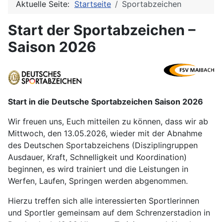
Aktuelle Seite:
Startseite
Sportabzeichen
Start der Sportabzeichen –
Saison 2026
Start in die Deutsche Sportabzeichen Saison 2026
Wir freuen uns, Euch mitteilen zu können, dass wir ab
Mittwoch, den 13.05.2026, wieder mit der Abnahme
des Deutschen Sportabzeichens (Disziplingruppen
Ausdauer, Kraft, Schnelligkeit und Koordination)
beginnen, es wird trainiert und die Leistungen in
Werfen, Laufen, Springen werden abgenommen.
Hierzu treffen sich alle interessierten Sportlerinnen
und Sportler gemeinsam auf dem Schrenzerstadion in