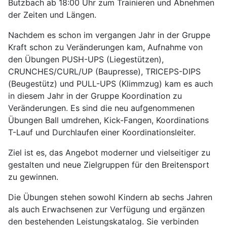
Butzbach ab 18:00 Uhr zum Trainieren und Abnehmen
der Zeiten und Längen.
Nachdem es schon im vergangen Jahr in der Gruppe
Kraft schon zu Veränderungen kam, Aufnahme von
den Übungen PUSH-UPS (Liegestützen),
CRUNCHES/CURL/UP (Baupresse), TRICEPS-DIPS
(Beugestütz) und PULL-UPS (Klimmzug) kam es auch
in diesem Jahr in der Gruppe Koordination zu
Veränderungen. Es sind die neu aufgenommenen
Übungen Ball umdrehen, Kick-Fangen, Koordinations
T-Lauf und Durchlaufen einer Koordinationsleiter.
Ziel ist es, das Angebot moderner und vielseitiger zu
gestalten und neue Zielgruppen für den Breitensport
zu gewinnen.
Die Übungen stehen sowohl Kindern ab sechs Jahren
als auch Erwachsenen zur Verfügung und ergänzen
den bestehenden Leistungskatalog. Sie verbinden