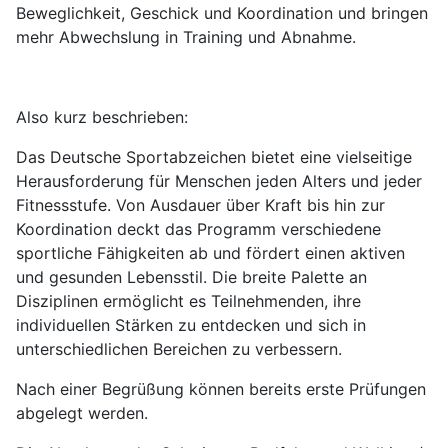
Beweglichkeit, Geschick und Koordination und bringen
mehr Abwechslung in Training und Abnahme.
Also kurz beschrieben:
Das Deutsche Sportabzeichen bietet eine vielseitige
Herausforderung für Menschen jeden Alters und jeder
Fitnessstufe. Von Ausdauer über Kraft bis hin zur
Koordination deckt das Programm verschiedene
sportliche Fähigkeiten ab und fördert einen aktiven
und gesunden Lebensstil. Die breite Palette an
Disziplinen ermöglicht es Teilnehmenden, ihre
individuellen Stärken zu entdecken und sich in
unterschiedlichen Bereichen zu verbessern.
Nach einer Begrüßung können bereits erste Prüfungen
abgelegt werden.