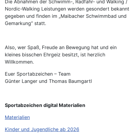
Die Abnahmen der Schwimm-, Radfahr- und Walking /
Nordic-Walking Leistungen werden gesondert bekannt
gegeben und finden im „Maibacher Schwimmbad und
Gemarkung“ statt.
Also, wer Spaß, Freude an Bewegung hat und ein
kleines bisschen Ehrgeiz besitzt, ist herzlich
Willkommen.
Euer Sportabzeichen – Team
Günter Langer und Thomas Baumgartl
Sportabzeichen digital Materialien
Materialien
Kinder und Jugendliche ab 2026