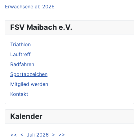
Erwachsene ab 2026
FSV Maibach e.V.
Triathlon
Lauftreff
Radfahren
Sportabzeichen
Mitglied werden
Kontakt
Kalender
<<
<
Juli 2026
>
>>