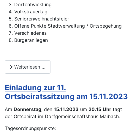
Dorfentwicklung
Volkstrauertag
Seniorenweihnachtsfeier
Offene Punkte Stadtverwaltung / Ortsbegehung
Verschiedenes
Bürgeranliegen
Weiterlesen …
Einladung zur 11.
Ortsbeiratssitzung am 15.11.2023
Am
Donnerstag
, den
15.11.2023
um
20.15
Uhr
tagt
der Ortsbeirat im Dorfgemeinschaftshaus Maibach.
Tagesordnungspunkte: