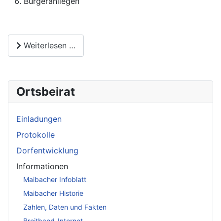
Bürgeranliegen
Weiterlesen …
Ortsbeirat
Einladungen
Protokolle
Dorfentwicklung
Informationen
Maibacher Infoblatt
Maibacher Historie
Zahlen, Daten und Fakten
Breitband-Internet