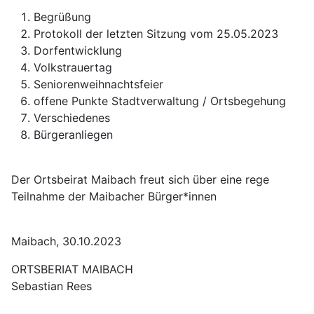
Begrüßung
Protokoll der letzten Sitzung vom 25.05.2023
Dorfentwicklung
Volkstrauertag
Seniorenweihnachtsfeier
offene Punkte Stadtverwaltung / Ortsbegehung
Verschiedenes
Bürgeranliegen
Der Ortsbeirat Maibach freut sich über eine rege
Teilnahme der Maibacher Bürger*innen
Maibach, 30.10.2023
ORTSBERIAT MAIBACH
Sebastian Rees