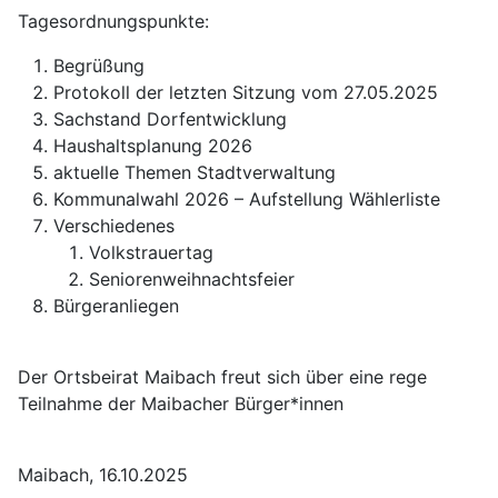
Tagesordnungspunkte:
Begrüßung
Protokoll der letzten Sitzung vom 27.05.2025
Sachstand Dorfentwicklung
Haushaltsplanung 2026
aktuelle Themen Stadtverwaltung
Kommunalwahl 2026 – Aufstellung Wählerliste
Verschiedenes
Volkstrauertag
Seniorenweihnachtsfeier
Bürgeranliegen
Der Ortsbeirat Maibach freut sich über eine rege
Teilnahme der Maibacher Bürger*innen
Maibach, 16.10.2025