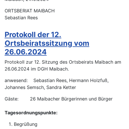
ORTSBERIAT MAIBACH
Sebastian Rees
Protokoll der 12.
Ortsbeiratssitzung vom
26.06.2024
Protokoll zur 12. Sitzung des Ortsbeirats Maibach am
26.06.2024 im DGH Maibach.
anwesend: Sebastian Rees, Hermann Holzfuß,
Johannes Semsch, Sandra Ketter
Gäste: 26 Maibacher Bürgerinnen und Bürger
Tagesordnungspunkte:
Begrüßung