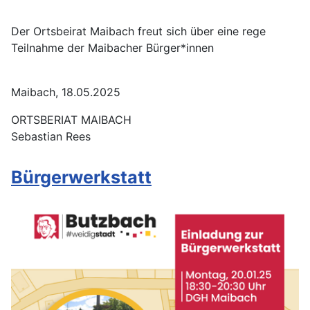
Der Ortsbeirat Maibach freut sich über eine rege
Teilnahme der Maibacher Bürger*innen
Maibach, 18.05.2025
ORTSBERIAT MAIBACH
Sebastian Rees
Bürgerwerkstatt