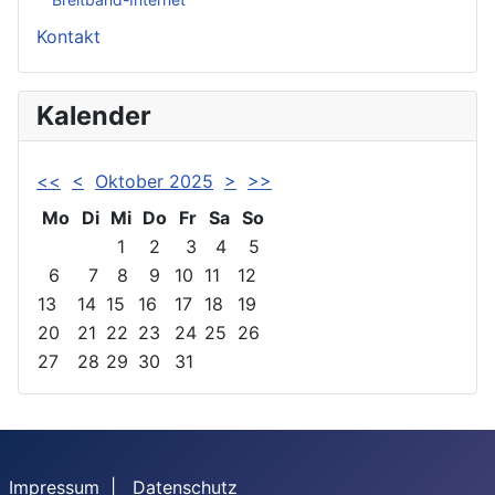
Kontakt
Kalender
<<
<
Oktober 2025
>
>>
Mo
Di
Mi
Do
Fr
Sa
So
1
2
3
4
5
6
7
8
9
10
11
12
13
14
15
16
17
18
19
20
21
22
23
24
25
26
27
28
29
30
31
Impressum
|
Datenschutz