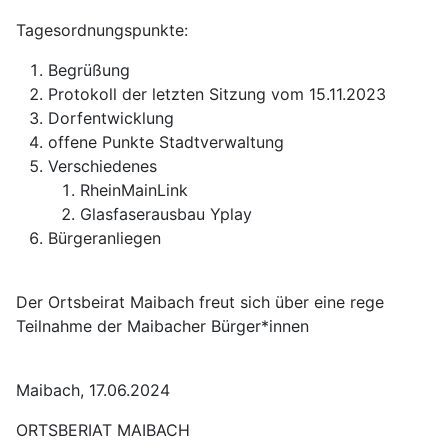
Tagesordnungspunkte:
Begrüßung
Protokoll der letzten Sitzung vom 15.11.2023
Dorfentwicklung
offene Punkte Stadtverwaltung
Verschiedenes
RheinMainLink
Glasfaserausbau Yplay
Bürgeranliegen
Der Ortsbeirat Maibach freut sich über eine rege
Teilnahme der Maibacher Bürger*innen
Maibach, 17.06.2024
ORTSBERIAT MAIBACH