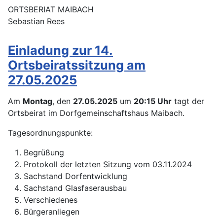
ORTSBERIAT MAIBACH
Sebastian Rees
Einladung zur 14.
Ortsbeiratssitzung am
27.05.2025
Am
Montag
, den
27.05.2025
um
20:15
Uhr
tagt der
Ortsbeirat im Dorfgemeinschaftshaus Maibach.
Tagesordnungspunkte:
Begrüßung
Protokoll der letzten Sitzung vom 03.11.2024
Sachstand Dorfentwicklung
Sachstand Glasfaserausbau
Verschiedenes
Bürgeranliegen