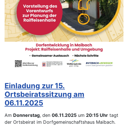
Einladung zur 15.
Ortsbeiratssitzung am
06.11.2025
Am
Donnerstag
, den
06.11.2025
um
20:15
Uhr
tagt
der Ortsbeirat im Dorfgemeinschaftshaus Maibach.