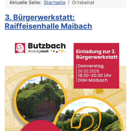
Aktuelle Seite:
Startseite
Ortsbeirat
3. Bürgerwerkstatt:
Raiffeisenhalle Maibach