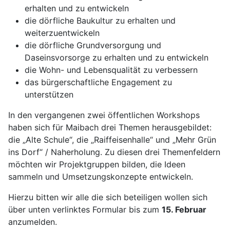
erhalten und zu entwickeln
die dörfliche Baukultur zu erhalten und
weiterzuentwickeln
die dörfliche Grundversorgung und
Daseinsvorsorge zu erhalten und zu entwickeln
die Wohn- und Lebensqualität zu verbessern
das bürgerschaftliche Engagement zu
unterstützen
In den vergangenen zwei öffentlichen Workshops
haben sich für Maibach drei Themen herausgebildet:
die „Alte Schule“, die „Raiffeisenhalle“ und „Mehr Grün
ins Dorf“ / Naherholung. Zu diesen drei Themenfeldern
möchten wir Projektgruppen bilden, die Ideen
sammeln und Umsetzungskonzepte entwickeln.
Hierzu bitten wir alle die sich beteiligen wollen sich
über unten verlinktes Formular bis zum
15. Februar
anzumelden.