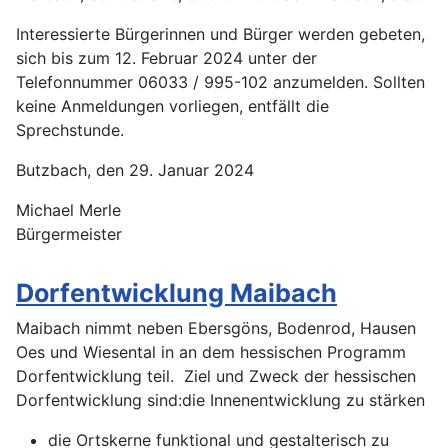
Interessierte Bürgerinnen und Bürger werden gebeten,
sich bis zum 12. Februar 2024 unter der
Telefonnummer 06033 / 995-102 anzumelden. Sollten
keine Anmeldungen vorliegen, entfällt die
Sprechstunde.
Butzbach, den 29. Januar 2024
Michael Merle
Bürgermeister
Dorfentwicklung Maibach
Maibach nimmt neben Ebersgöns, Bodenrod, Hausen
Oes und Wiesental in an dem hessischen Programm
Dorfentwicklung teil. Ziel und Zweck der hessischen
Dorfentwicklung sind:die Innenentwicklung zu stärken
die Ortskerne funktional und gestalterisch zu