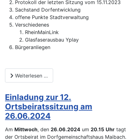
Protokoll der letzten Sitzung vom 15.11.2023
Sachstand Dorfentwicklung
offene Punkte Stadtverwaltung
Verschiedenes
RheinMainLink
Glasfaserausbau Yplay
Bürgeranliegen
Weiterlesen …
Einladung zur 12.
Ortsbeiratssitzung am
26.06.2024
Am
Mittwoch
, den
26.06.2024
um
20.15
Uhr
tagt
der Ortsbeirat im Dorfgemeinschaftshaus Maibach.