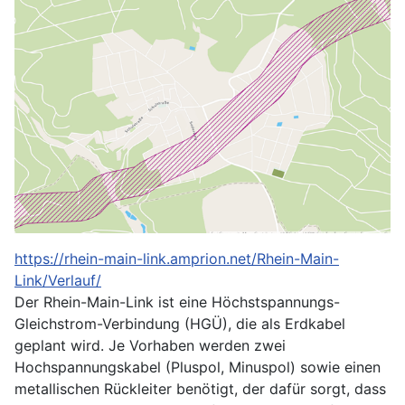
https://rhein-main-link.amprion.net/Rhein-Main-
Link/Verlauf/
Der Rhein-Main-Link ist eine Höchstspannungs-
Gleichstrom-Verbindung (HGÜ), die als Erdkabel
geplant wird. Je Vorhaben werden zwei
Hochspannungskabel (Pluspol, Minuspol) sowie einen
metallischen Rückleiter benötigt, der dafür sorgt, dass