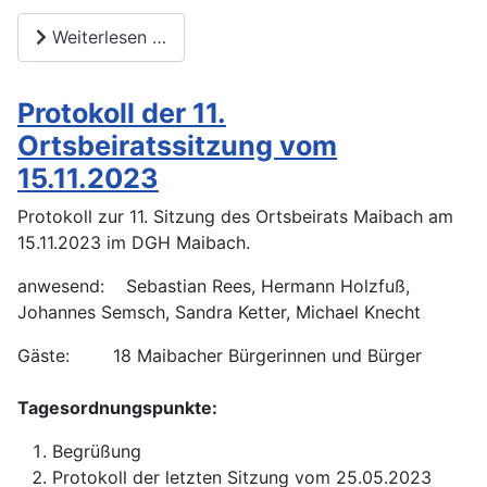
Weiterlesen …
Protokoll der 11.
Ortsbeiratssitzung vom
15.11.2023
Protokoll zur 11. Sitzung des Ortsbeirats Maibach am
15.11.2023 im DGH Maibach.
anwesend: Sebastian Rees, Hermann Holzfuß,
Johannes Semsch, Sandra Ketter, Michael Knecht
Gäste: 18 Maibacher Bürgerinnen und Bürger
Tagesordnungspunkte:
Begrüßung
Protokoll der letzten Sitzung vom 25.05.2023