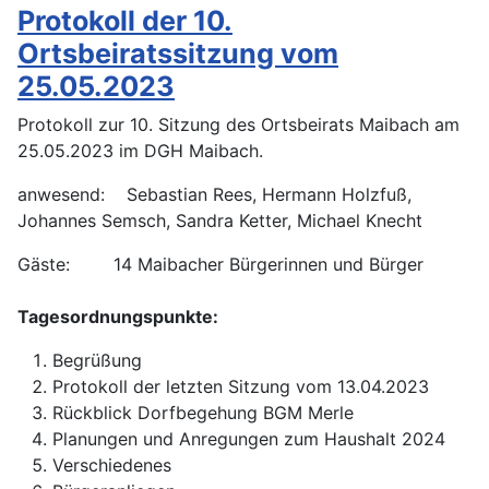
Protokoll der 10.
Ortsbeiratssitzung vom
25.05.2023
Protokoll zur 10. Sitzung des Ortsbeirats Maibach am
25.05.2023 im DGH Maibach.
anwesend: Sebastian Rees, Hermann Holzfuß,
Johannes Semsch, Sandra Ketter, Michael Knecht
Gäste: 14 Maibacher Bürgerinnen und Bürger
Tagesordnungspunkte:
Begrüßung
Protokoll der letzten Sitzung vom 13.04.2023
Rückblick Dorfbegehung BGM Merle
Planungen und Anregungen zum Haushalt 2024
Verschiedenes