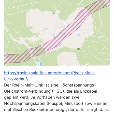
https://rhein-main-link.amprion.net/Rhein-Main-
Link/Verlauf/
Der Rhein-Main-Link ist eine Höchstspannungs-
Gleichstrom-Verbindung (HGÜ), die als Erdkabel
geplant wird. Je Vorhaben werden zwei
Hochspannungskabel (Pluspol, Minuspol) sowie einen
metallischen Rückleiter benötigt, der dafür sorgt, dass