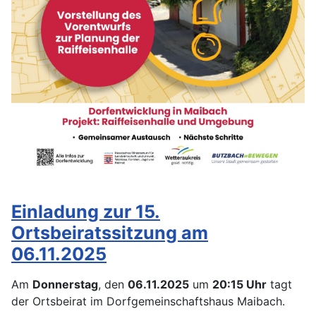
Einladung zur 15.
Ortsbeiratssitzung am
06.11.2025
Am
Donnerstag
, den
06.11.2025
um
20:15
Uhr
tagt
der Ortsbeirat im Dorfgemeinschaftshaus Maibach.