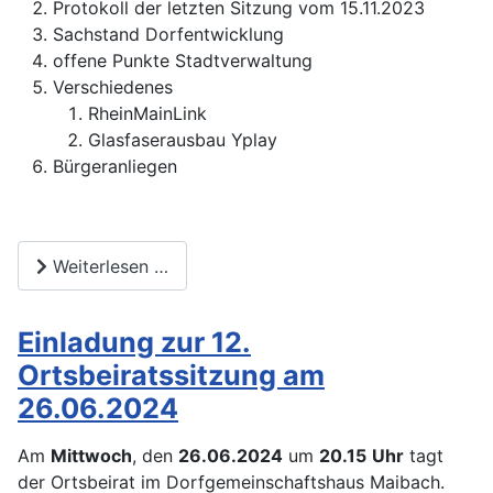
Protokoll der letzten Sitzung vom 15.11.2023
Sachstand Dorfentwicklung
offene Punkte Stadtverwaltung
Verschiedenes
RheinMainLink
Glasfaserausbau Yplay
Bürgeranliegen
Weiterlesen …
Einladung zur 12.
Ortsbeiratssitzung am
26.06.2024
Am
Mittwoch
, den
26.06.2024
um
20.15
Uhr
tagt
der Ortsbeirat im Dorfgemeinschaftshaus Maibach.