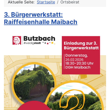
Aktuelle Seite:
Startseite
Ortsbeirat
3. Bürgerwerkstatt:
Raiffeisenhalle Maibach