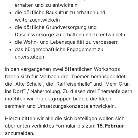
erhalten und zu entwickeln
die dörfliche Baukultur zu erhalten und
weiterzuentwickeln
die dörfliche Grundversorgung und
Daseinsvorsorge zu erhalten und zu entwickeln
die Wohn- und Lebensqualität zu verbessern
das bürgerschaftliche Engagement zu
unterstützen
In den vergangenen zwei öffentlichen Workshops
haben sich für Maibach drei Themen herausgebildet:
die „Alte Schule“, die „Raiffeisenhalle“ und „Mehr Grün
ins Dorf“ / Naherholung. Zu diesen drei Themenfeldern
möchten wir Projektgruppen bilden, die Ideen
sammeln und Umsetzungskonzepte entwickeln.
Hierzu bitten wir alle die sich beteiligen wollen sich
über unten verlinktes Formular bis zum
15. Februar
anzumelden.