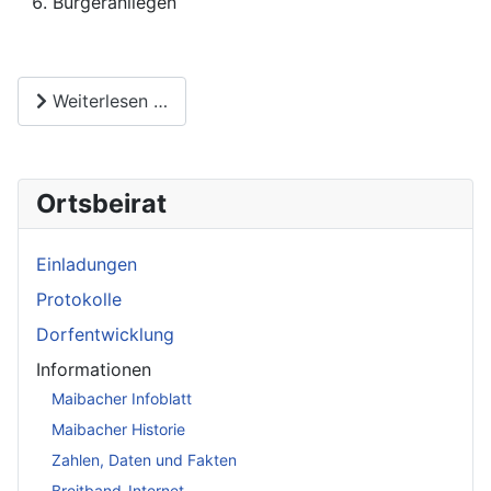
Bürgeranliegen
Weiterlesen …
Ortsbeirat
Einladungen
Protokolle
Dorfentwicklung
Informationen
Maibacher Infoblatt
Maibacher Historie
Zahlen, Daten und Fakten
Breitband-Internet