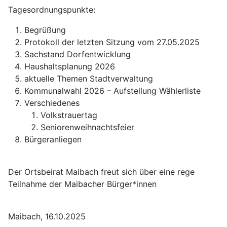
Tagesordnungspunkte:
Begrüßung
Protokoll der letzten Sitzung vom 27.05.2025
Sachstand Dorfentwicklung
Haushaltsplanung 2026
aktuelle Themen Stadtverwaltung
Kommunalwahl 2026 – Aufstellung Wählerliste
Verschiedenes
Volkstrauertag
Seniorenweihnachtsfeier
Bürgeranliegen
Der Ortsbeirat Maibach freut sich über eine rege
Teilnahme der Maibacher Bürger*innen
Maibach, 16.10.2025