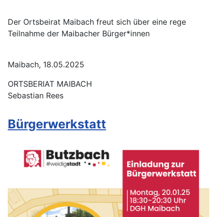
Der Ortsbeirat Maibach freut sich über eine rege
Teilnahme der Maibacher Bürger*innen
Maibach, 18.05.2025
ORTSBERIAT MAIBACH
Sebastian Rees
Bürgerwerkstatt