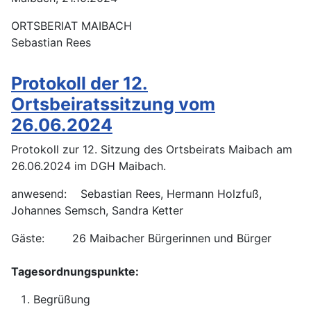
ORTSBERIAT MAIBACH
Sebastian Rees
Protokoll der 12.
Ortsbeiratssitzung vom
26.06.2024
Protokoll zur 12. Sitzung des Ortsbeirats Maibach am
26.06.2024 im DGH Maibach.
anwesend: Sebastian Rees, Hermann Holzfuß,
Johannes Semsch, Sandra Ketter
Gäste: 26 Maibacher Bürgerinnen und Bürger
Tagesordnungspunkte:
Begrüßung