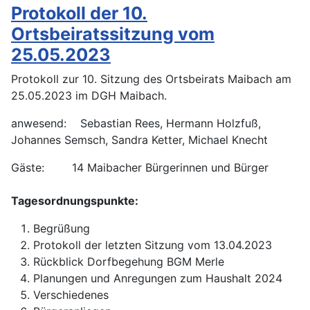
Protokoll der 10.
Ortsbeiratssitzung vom
25.05.2023
Protokoll zur 10. Sitzung des Ortsbeirats Maibach am
25.05.2023 im DGH Maibach.
anwesend: Sebastian Rees, Hermann Holzfuß,
Johannes Semsch, Sandra Ketter, Michael Knecht
Gäste: 14 Maibacher Bürgerinnen und Bürger
Tagesordnungspunkte:
Begrüßung
Protokoll der letzten Sitzung vom 13.04.2023
Rückblick Dorfbegehung BGM Merle
Planungen und Anregungen zum Haushalt 2024
Verschiedenes