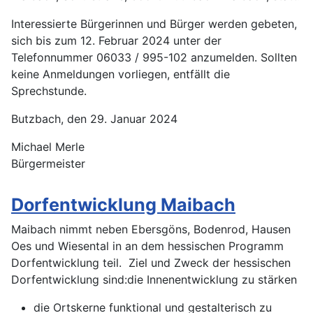
Interessierte Bürgerinnen und Bürger werden gebeten,
sich bis zum 12. Februar 2024 unter der
Telefonnummer 06033 / 995-102 anzumelden. Sollten
keine Anmeldungen vorliegen, entfällt die
Sprechstunde.
Butzbach, den 29. Januar 2024
Michael Merle
Bürgermeister
Dorfentwicklung Maibach
Maibach nimmt neben Ebersgöns, Bodenrod, Hausen
Oes und Wiesental in an dem hessischen Programm
Dorfentwicklung teil. Ziel und Zweck der hessischen
Dorfentwicklung sind:die Innenentwicklung zu stärken
die Ortskerne funktional und gestalterisch zu