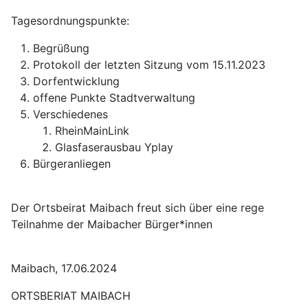
Tagesordnungspunkte:
Begrüßung
Protokoll der letzten Sitzung vom 15.11.2023
Dorfentwicklung
offene Punkte Stadtverwaltung
Verschiedenes
RheinMainLink
Glasfaserausbau Yplay
Bürgeranliegen
Der Ortsbeirat Maibach freut sich über eine rege
Teilnahme der Maibacher Bürger*innen
Maibach, 17.06.2024
ORTSBERIAT MAIBACH