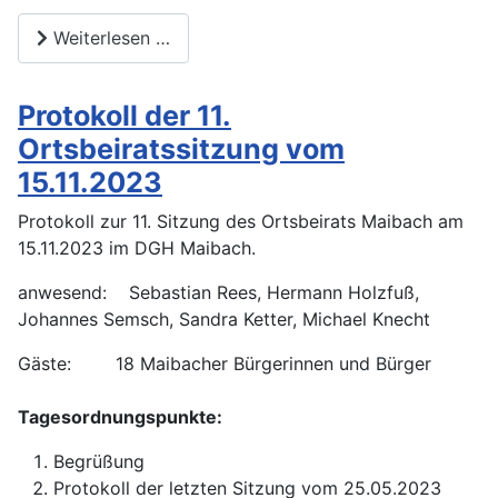
Weiterlesen …
Protokoll der 11.
Ortsbeiratssitzung vom
15.11.2023
Protokoll zur 11. Sitzung des Ortsbeirats Maibach am
15.11.2023 im DGH Maibach.
anwesend: Sebastian Rees, Hermann Holzfuß,
Johannes Semsch, Sandra Ketter, Michael Knecht
Gäste: 18 Maibacher Bürgerinnen und Bürger
Tagesordnungspunkte:
Begrüßung
Protokoll der letzten Sitzung vom 25.05.2023