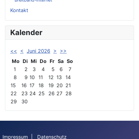
Kontakt
Kalender
<<
<
Juni 2026
>
>>
Mo
Di
Mi
Do
Fr
Sa
So
1
2
3
4
5
6
7
8
9
10
11
12
13
14
15
16
17
18
19
20
21
22
23
24
25
26
27
28
29
30
Impressum
|
Datenschutz