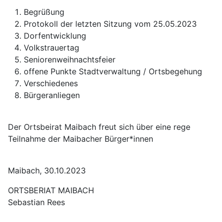
Begrüßung
Protokoll der letzten Sitzung vom 25.05.2023
Dorfentwicklung
Volkstrauertag
Seniorenweihnachtsfeier
offene Punkte Stadtverwaltung / Ortsbegehung
Verschiedenes
Bürgeranliegen
Der Ortsbeirat Maibach freut sich über eine rege
Teilnahme der Maibacher Bürger*innen
Maibach, 30.10.2023
ORTSBERIAT MAIBACH
Sebastian Rees