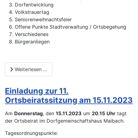
Dorfentwicklung
Volkstrauertag
Seniorenweihnachtsfeier
Offene Punkte Stadtverwaltung / Ortsbegehung
Verschiedenes
Bürgeranliegen
Weiterlesen …
Einladung zur 11.
Ortsbeiratssitzung am 15.11.2023
Am
Donnerstag
, den
15.11.2023
um
20.15
Uhr
tagt
der Ortsbeirat im Dorfgemeinschaftshaus Maibach.
Tagesordnungspunkte: