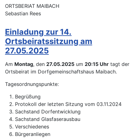
ORTSBERIAT MAIBACH
Sebastian Rees
Einladung zur 14.
Ortsbeiratssitzung am
27.05.2025
Am
Montag
, den
27.05.2025
um
20:15
Uhr
tagt der
Ortsbeirat im Dorfgemeinschaftshaus Maibach.
Tagesordnungspunkte:
Begrüßung
Protokoll der letzten Sitzung vom 03.11.2024
Sachstand Dorfentwicklung
Sachstand Glasfaserausbau
Verschiedenes
Bürgeranliegen