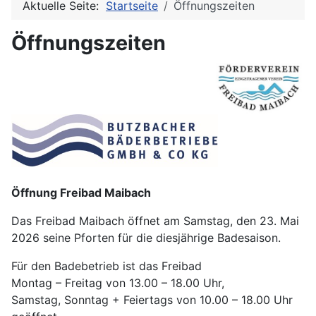
Aktuelle Seite:
Startseite
Öffnungszeiten
Öffnungszeiten
Öffnung Freibad Maibach
Das Freibad Maibach öffnet am Samstag, den 23. Mai
2026 seine Pforten für die diesjährige Badesaison.
Für den Badebetrieb ist das Freibad
Montag – Freitag von 13.00 – 18.00 Uhr,
Samstag, Sonntag + Feiertags von 10.00 – 18.00 Uhr