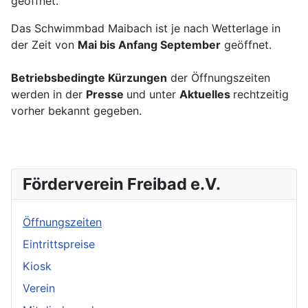
geöffnet.
Das Schwimmbad Maibach ist je nach Wetterlage in
der Zeit von
Mai bis Anfang September
geöffnet.
Betriebsbedingte Kürzungen
der Öffnungszeiten
werden in der
Presse
und unter
Aktuelles
rechtzeitig
vorher bekannt gegeben.
Förderverein Freibad e.V.
Öffnungszeiten
Eintrittspreise
Kiosk
Verein