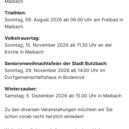
Maibach
Triathlon:
Sonntag, 09. August 2026 ab 08.00 Uhr am Freibad in
Maibach
Volkstrauertag:
Sonntag, 15. November 2026 ab 11.30 Uhr an der
Kirche in Maibach
Seniorenweihnachtsfeier der Stadt Butzbach:
Sonntag, 29. November 2026 ab 14.00 Uhr im
Dorfgemeinschaftshaus in Bodenrod
Winterzauber:
Samstag, 5. Dezember 2026 ab 15.00 Uhr in Maibach
Zu den diversen Veranstaltungen möchten wir Sie
schon vorab recht herzlich einladen!