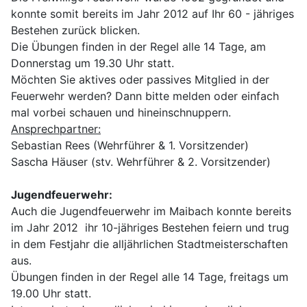
konnte somit bereits im Jahr 2012 auf Ihr 60 - jähriges
Bestehen zurück blicken.
Die Übungen finden in der Regel alle 14 Tage, am
Donnerstag um 19.30 Uhr statt.
Möchten Sie aktives oder passives Mitglied in der
Feuerwehr werden? Dann bitte melden oder einfach
mal vorbei schauen und hineinschnuppern.
Ansprechpartner:
Sebastian Rees (Wehrführer & 1. Vorsitzender)
Sascha Häuser (stv. Wehrführer & 2. Vorsitzender)
Jugendfeuerwehr:
Auch die Jugendfeuerwehr im Maibach konnte bereits
im Jahr 2012 ihr 10-jähriges Bestehen feiern und trug
in dem Festjahr die alljährlichen Stadtmeisterschaften
aus.
Übungen finden in der Regel alle 14 Tage, freitags um
19.00 Uhr statt.