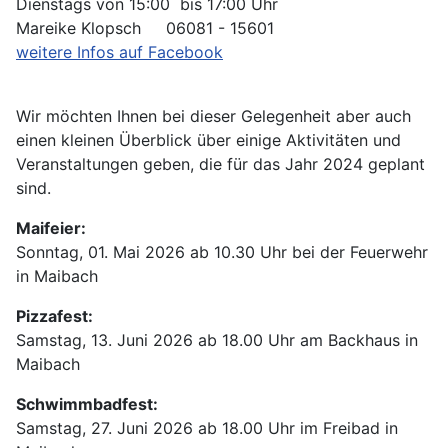
Dienstags von 15:00 bis 17:00 Uhr
Mareike Klopsch 06081 - 15601
weitere Infos auf Facebook
Wir möchten Ihnen bei dieser Gelegenheit aber auch
einen kleinen Überblick über einige Aktivitäten und
Veranstaltungen geben, die für das Jahr 2024 geplant
sind.
Maifeier:
Sonntag, 01. Mai 2026 ab 10.30 Uhr bei der Feuerwehr
in Maibach
Pizzafest:
Samstag, 13. Juni 2026 ab 18.00 Uhr am Backhaus in
Maibach
Schwimmbadfest:
Samstag, 27. Juni 2026 ab 18.00 Uhr im Freibad in