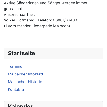
Aktive Sängerinnen und Sänger werden immer
gebraucht.
Ansprechpartner:
Volker Hofmann: Telefon: 06081/67430
(1.Vorsitzender Liederperle Maibach)
Startseite
Termine
Maibacher Infoblatt
Maibacher Historie
Kontakte
Kalender