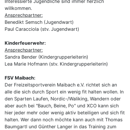
Interessierte Jugendliche sind immer herzlich
willkommen.
Ansprechpartner:
Benedikt Semsch (Jugendwart)
Paul Caracciola (stv. Jugendwart)
Kinderfeuerwehr:
Ansprechpartner:
Sandra Bender (Kindergrupperleiterin)
Lea Marie Hofmann (stv. Kindergrupperleiterin)
FSV Maibach:
Der Freizeitsportverein Maibach e.V. richtet sich an
alle die sich durch Sport ein wenig fit halten wollen. In
den Sparten Laufen, Nordic-/Waliking, Wandern oder
aber auch bei "Bauch, Beine, Po" und XCO kann sich
hier jeder mehr oder wenig aktiv beteiligen und sich fit
halten. Wer dann noch möchte kann auch mit Thomas
Baumgartl und Günther Langer in das Training zum