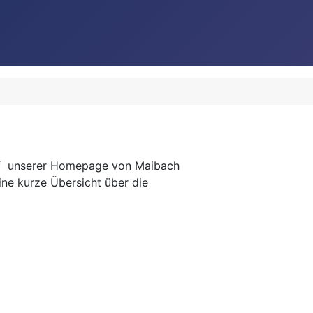
auf unserer Homepage von Maibach
ine kurze Übersicht über die