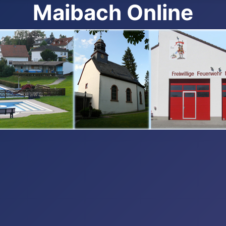
Maibach Online