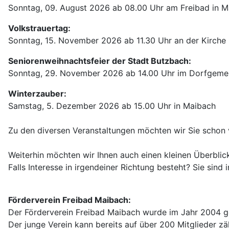
Sonntag, 09. August 2026 ab 08.00 Uhr am Freibad in 
Volkstrauertag:
Sonntag, 15. November 2026 ab 11.30 Uhr an der Kirche
Seniorenweihnachtsfeier der Stadt Butzbach:
Sonntag, 29. November 2026 ab 14.00 Uhr im Dorfgemei
Winterzauber:
Samstag, 5. Dezember 2026 ab 15.00 Uhr in Maibach
Zu den diversen Veranstaltungen möchten wir Sie schon v
Weiterhin möchten wir Ihnen auch einen kleinen Überblic
Falls Interesse in irgendeiner Richtung besteht? Sie sind 
Förderverein Freibad Maibach:
Der Förderverein Freibad Maibach wurde im Jahr 2004 geg
Der junge Verein kann bereits auf über 200 Mitglieder zä