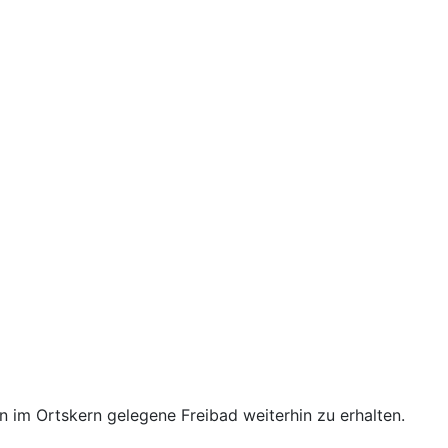
 im Ortskern gelegene Freibad weiterhin zu erhalten.