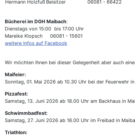
Hermann Holzfuß
Beisitzer
06081 - 66422
Bücherei im DGH Maibach
:
Dienstags von 15:00 bis 17:00 Uhr
Mareike Klopsch 06081 - 15601
weitere Infos auf Facebook
Wir möchten Ihnen bei dieser Gelegenheit aber auch einen
Maifeier:
Sonntag, 01. Mai 2026 ab 10.30 Uhr bei der Feuerwehr i
Pizzafest:
Samstag, 13. Juni 2026 ab 18.00 Uhr am Backhaus in Ma
Schwimmbadfest:
Samstag, 27. Juni 2026 ab 18.00 Uhr im Freibad in Maib
Triathlon: