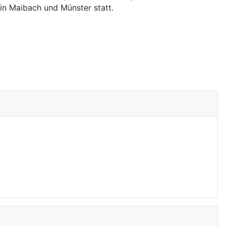
n Maibach und Münster statt.