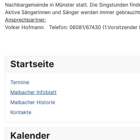
Nachbargemeinde in Münster statt. Die Singstunden fin
Aktive Sängerinnen und Sänger werden immer gebraucht
Ansprechpartner:
Volker Hofmann: Telefon: 06081/67430 (1.Vorsitzender 
Startseite
Termine
Maibacher Infoblatt
Maibacher Historie
Kontakte
Kalender