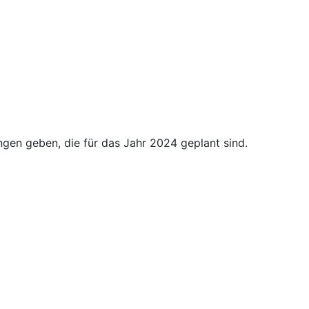
ngen geben, die für das Jahr 2024 geplant sind.