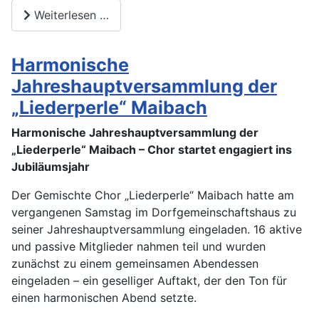
Weiterlesen …
Harmonische
Jahreshauptversammlung der
„Liederperle“ Maibach
Harmonische Jahreshauptversammlung der
„Liederperle“ Maibach – Chor startet
engagiert ins
Jubiläumsjahr
Der Gemischte Chor „Liederperle“ Maibach hatte am
vergangenen Samstag im Dorfgemeinschaftshaus zu
seiner Jahreshauptversammlung eingeladen. 16 aktive
und passive Mitglieder nahmen teil und wurden
zunächst zu einem gemeinsamen Abendessen
eingeladen – ein geselliger Auftakt, der den Ton für
einen harmonischen Abend setzte.