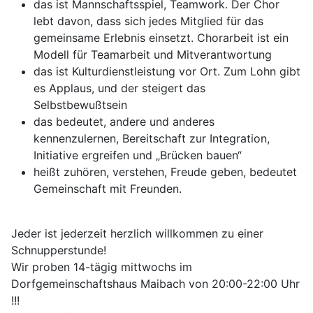
das ist Mannschaftsspiel, Teamwork. Der Chor
lebt davon, dass sich jedes Mitglied für das
gemeinsame Erlebnis einsetzt. Chorarbeit ist ein
Modell für Teamarbeit und Mitverantwortung
das ist Kulturdienstleistung vor Ort. Zum Lohn gibt
es Applaus, und der steigert das
Selbstbewußtsein
das bedeutet, andere und anderes
kennenzulernen, Bereitschaft zur Integration,
Initiative ergreifen und „Brücken bauen“
heißt zuhören, verstehen, Freude geben, bedeutet
Gemeinschaft mit Freunden.
Jeder ist jederzeit herzlich willkommen zu einer
Schnupperstunde!
Wir proben 14-tägig mittwochs im
Dorfgemeinschaftshaus Maibach von 20:00-22:00 Uhr
!!!