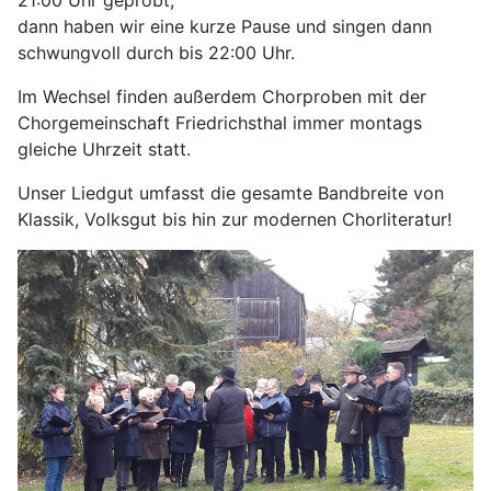
dann haben wir eine kurze Pause und singen dann
schwungvoll durch bis 22:00 Uhr.
Im Wechsel finden außerdem Chorproben mit der
Chorgemeinschaft Friedrichsthal immer montags
gleiche Uhrzeit statt.
Unser Liedgut umfasst die gesamte Bandbreite von
Klassik, Volksgut bis hin zur modernen Chorliteratur!