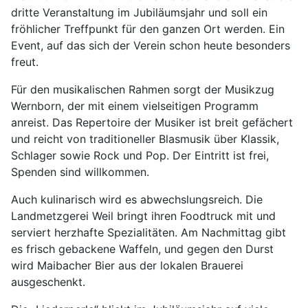
dritte Veranstaltung im Jubiläumsjahr und soll ein
fröhlicher Treffpunkt für den ganzen Ort werden. Ein
Event, auf das sich der Verein schon heute besonders
freut.
Für den musikalischen Rahmen sorgt der Musikzug
Wernborn, der mit einem vielseitigen Programm
anreist. Das Repertoire der Musiker ist breit gefächert
und reicht von traditioneller Blasmusik über Klassik,
Schlager sowie Rock und Pop. Der Eintritt ist frei,
Spenden sind willkommen.
Auch kulinarisch wird es abwechslungsreich. Die
Landmetzgerei Weil bringt ihren Foodtruck mit und
serviert herzhafte Spezialitäten. Am Nachmittag gibt
es frisch gebackene Waffeln, und gegen den Durst
wird Maibacher Bier aus der lokalen Brauerei
ausgeschenkt.