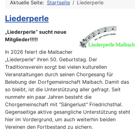
Aktuelle Seite:
Startseite
Liederperle
Liederperle
„Liederperle“ sucht neue
Mitglieder!!!!!
In 2026 feiert die Maibacher
„Liederperle“ ihren 50. Geburtstag. Der
Traditionsverein sorgt bei vielen kulturellen
Veranstaltungen durch seinen Chorgesang für
Belebung der Dorfgemeinschaft Maibach. Damit das
so bleibt, ist die Unterstützung aller gefragt. Seit
nunmehr ein paar Jahren besteht die
Chorgemeinschaft mit "Sängerlust" Friedrichsthal.
Gegenseitige aktive gesangliche Unterstützung steht
hier im Vordergrund, um auch weiterhin beiden
Vereinen den Fortbestand zu sichern.