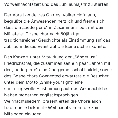
Vorweihnachtszeit und das Jubiläumsjahr zu starten.
Der Vorsitzende des Chores, Volker Hofmann,
begrüßte die Anwesenden herzlich und freute sich,
dass die „Liederperle“ in Zusammenarbeit mit dem
Münsterer Gospelchor nach 50jähriger
traditionsreicher Geschichte als Einstimmung auf das
Jubiläum dieses Event auf die Beine stellen konnte.
Das Konzert unter Mitwirkung der „Sängerlust“
Friedrichsthal, die zusammen seit ein paar Jahren mit
der „Liederperle“ eine Chorgemeinschaft bildet, sowie
des Gospelchors Connected erwartete die Besucher
unter dem Motto „Shine your light“ eine
stimmungsvolle Einstimmung auf das Weihnachtsfest.
Neben modernen englischsprachigen
Weihnachtsliedern, präsentierten die Chöre auch
traditonelle bekannte Weihnachtslieder, die zum
Mitsingen einluden.