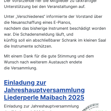
Der Vorsitzende rief die Mitglieder zu tatkräftiger
Unterstützung bei den Veranstaltungen auf.
Unter „Verschiedenes“ informierte der Vorstand über
die Neuanschaffung eines E-Pianos,
nachdem das bisherige Instrument beschädigt worden
war. Die Schadensmeldung läuft, und
künftig soll ein abschließbarer Schrank im kleinen Saal
die Instrumente schützen.
Mit einem Dank für die gute Stimmung und dem
Wunsch nach weiterem Austausch endete
die Versammlung.
Einladung zur
Jahreshauptversammlung
Liederperle Maibach 2025
Einladung zur Jahreshauptversammlung