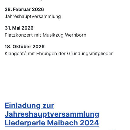
28. Februar 2026
Jahreshauptversammlung
31. Mai 2026
Platzkonzert mit Musikzug Wernborn
18. Oktober 2026
Klangcafé mit Ehrungen der Gründungsmitglieder
Einladung zur
Jahreshauptversammlung
Liederperle Maibach 2024