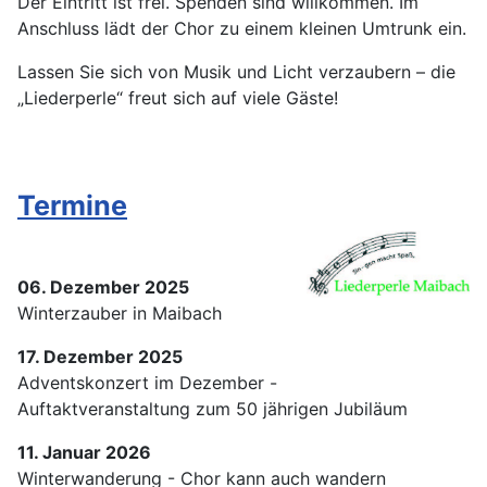
Der Eintritt ist frei. Spenden sind willkommen. Im
Anschluss lädt der Chor zu einem kleinen Umtrunk ein.
Lassen Sie sich von Musik und Licht verzaubern – die
„Liederperle“ freut sich auf viele Gäste!
Termine
06. Dezember 2025
Winterzauber in Maibach
17. Dezember 2025
Adventskonzert im Dezember -
Auftaktveranstaltung zum 50 jährigen Jubiläum
11. Januar 2026
Winterwanderung - Chor kann auch wandern