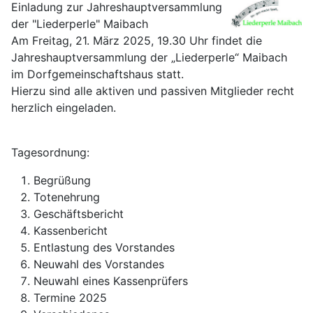
Einladung zur Jahreshauptversammlung
der "Liederperle" Maibach
Am Freitag, 21. März 2025, 19.30 Uhr findet die
Jahreshauptversammlung der „Liederperle“ Maibach
im Dorfgemeinschaftshaus statt.
Hierzu sind alle aktiven und passiven Mitglieder recht
herzlich eingeladen.
Tagesordnung:
Begrüßung
Totenehrung
Geschäftsbericht
Kassenbericht
Entlastung des Vorstandes
Neuwahl des Vorstandes
Neuwahl eines Kassenprüfers
Termine 2025