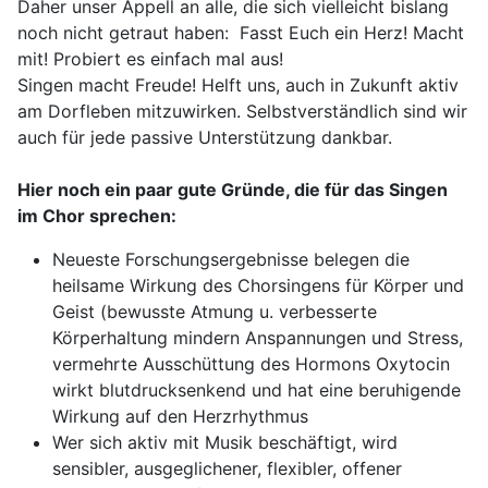
Daher unser Appell an alle, die sich vielleicht bislang
noch nicht getraut haben: Fasst Euch ein Herz! Macht
mit! Probiert es einfach mal aus!
Singen macht Freude! Helft uns, auch in Zukunft aktiv
am Dorfleben mitzuwirken. Selbstverständlich sind wir
auch für jede passive Unterstützung dankbar.
Hier noch ein paar gute Gründe, die für das Singen
im Chor sprechen:
Neueste Forschungsergebnisse belegen die
heilsame Wirkung des Chorsingens für Körper und
Geist (bewusste Atmung u. verbesserte
Körperhaltung mindern Anspannungen und Stress,
vermehrte Ausschüttung des Hormons Oxytocin
wirkt blutdrucksenkend und hat eine beruhigende
Wirkung auf den Herzrhythmus
Wer sich aktiv mit Musik beschäftigt, wird
sensibler, ausgeglichener, flexibler, offener