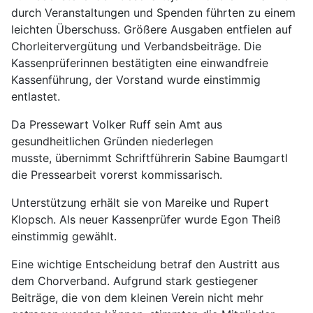
durch Veranstaltungen und Spenden führten zu einem
leichten Überschuss. Größere Ausgaben entfielen auf
Chorleitervergütung und Verbandsbeiträge. Die
Kassenprüferinnen bestätigten eine einwandfreie
Kassenführung, der Vorstand wurde einstimmig
entlastet.
Da Pressewart Volker Ruff sein Amt aus
gesundheitlichen Gründen niederlegen
musste, übernimmt Schriftführerin Sabine Baumgartl
die Pressearbeit vorerst kommissarisch.
Unterstützung erhält sie von Mareike und Rupert
Klopsch. Als neuer Kassenprüfer wurde Egon Theiß
einstimmig gewählt.
Eine wichtige Entscheidung betraf den Austritt aus
dem Chorverband. Aufgrund stark gestiegener
Beiträge, die von dem kleinen Verein nicht mehr