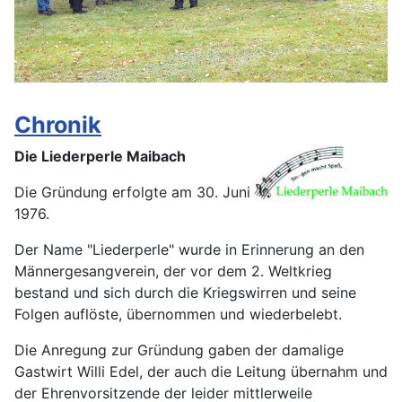
Chronik
Die Liederperle Maibach
Die Gründung erfolgte am 30. Juni
1976.
Der Name "Liederperle" wurde in Erinnerung an den
Männergesangverein, der vor dem 2. Weltkrieg
bestand und sich durch die Kriegswirren und seine
Folgen auflöste, übernommen und wiederbelebt.
Die Anregung zur Gründung gaben der damalige
Gastwirt Willi Edel, der auch die Leitung übernahm und
der Ehrenvorsitzende der leider mittlerweile