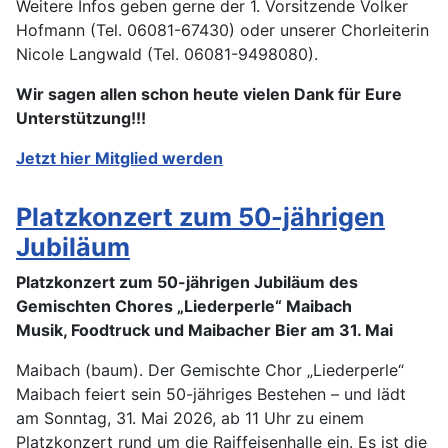
Weitere Infos geben gerne der 1. Vorsitzende Volker
Hofmann (Tel. 06081-67430) oder unserer Chorleiterin
Nicole Langwald (Tel. 06081-9498080).
Wir sagen allen schon heute vielen Dank für Eure
Unterstützung!!!
Jetzt hier Mitglied werden
Platzkonzert zum 50-jährigen
Jubiläum
Platzkonzert zum 50-jährigen Jubiläum des
Gemischten Chores „Liederperle“ Maibach
Musik, Foodtruck und Maibacher Bier am 31. Mai
Maibach (baum). Der Gemischte Chor „Liederperle“
Maibach feiert sein 50-jähriges Bestehen – und lädt
am Sonntag, 31. Mai 2026, ab 11 Uhr zu einem
Platzkonzert rund um die Raiffeisenhalle ein. Es ist die