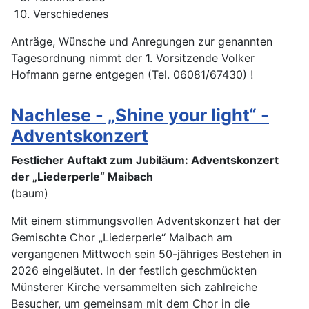
Verschiedenes
Anträge, Wünsche und Anregungen zur genannten
Tagesordnung nimmt der 1. Vorsitzende Volker
Hofmann gerne entgegen (Tel. 06081/67430) !
Nachlese - „Shine your light“ -
Adventskonzert
Festlicher Auftakt zum Jubiläum: Adventskonzert
der „Liederperle“ Maibach
(baum)
Mit einem stimmungsvollen Adventskonzert hat der
Gemischte Chor „Liederperle“ Maibach am
vergangenen Mittwoch sein 50-jähriges Bestehen in
2026 eingeläutet. In der festlich geschmückten
Münsterer Kirche versammelten sich zahlreiche
Besucher, um gemeinsam mit dem Chor in die