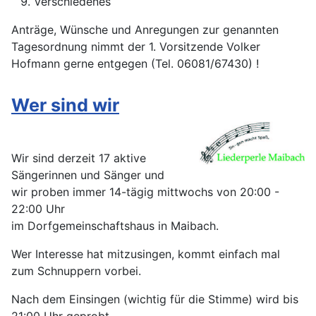
Verschiedenes
Anträge, Wünsche und Anregungen zur genannten
Tagesordnung nimmt der 1. Vorsitzende Volker
Hofmann gerne entgegen (Tel. 06081/67430) !
Wer sind wir
Wir sind derzeit 17 aktive
Sängerinnen und Sänger und
wir proben immer 14-tägig mittwochs von 20:00 -
22:00 Uhr
im Dorfgemeinschaftshaus in Maibach.
Wer Interesse hat mitzusingen, kommt einfach mal
zum Schnuppern vorbei.
Nach dem Einsingen (wichtig für die Stimme) wird bis
21:00 Uhr geprobt,