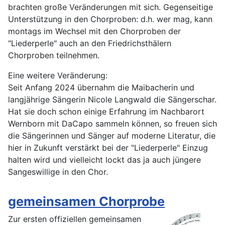
brachten große Veränderungen mit sich. Gegenseitige
Unterstützung in den Chorproben: d.h. wer mag, kann
montags im Wechsel mit den Chorproben der
"Liederperle" auch an den Friedrichsthälern
Chorproben teilnehmen.
Eine weitere Veränderung:
Seit Anfang 2024 übernahm die Maibacherin und
langjährige Sängerin Nicole Langwald die Sängerschar.
Hat sie doch schon einige Erfahrung im Nachbarort
Wernborn mit DaCapo sammeln können, so freuen sich
die Sängerinnen und Sänger auf moderne Literatur, die
hier in Zukunft verstärkt bei der "Liederperle" Einzug
halten wird und vielleicht lockt das ja auch jüngere
Sangeswillige in den Chor.
gemeinsamen Chorprobe
Zur ersten offiziellen gemeinsamen