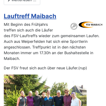
Lauftreff Maibach
Mit Beginn des Frühjahrs
treffen sich auch die Läufer
des FSV-Lauftreffs wieder zum gemeinsamen Laufen.
Auch aus Weiperfelden hat sich eine Sportlerin
angeschlossen. Treffpunkt ist in den nächsten
Monaten immer um 17.30h an der Bushaltestelle in
Maibach.
Der FSV freut sich auch über neue Läufer.(rup)