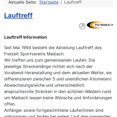
Aktuelle Seite:
Startseite
Lauftreff
Lauftreff
Lauftreff Information
Seit Mai 1994 besteht die Abteilung Lauftreff des
Freizeit Sportvereins Maibach.
Wir treffen uns zum gemeinsamen Laufen. Die
jeweilige Streckenlänge richtet sich nach der
Vorabend-Veranstaltung und dem aktuellen Wetter, sie
differenzieren zwischen 5 und unendlichen Kilometern.
Abwechslungsreiche und unterschiedlich
anspruchsvolle Strecken in den schönen Wäldern rund
um Maibach lassen keine Wünsche und Anforderungen
offen.
Anfänger sowie fortgeschrittene Läufer/innen sind
wilkommen und finden bei jedem Lauf den passenden