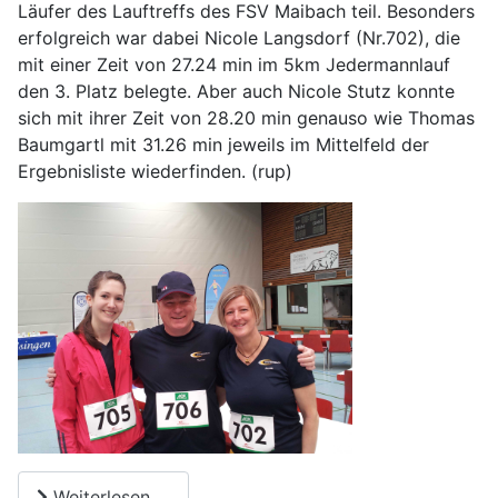
Läufer des Lauftreffs des FSV Maibach teil. Besonders
erfolgreich war dabei Nicole Langsdorf (Nr.702), die
mit einer Zeit von 27.24 min im 5km Jedermannlauf
den 3. Platz belegte. Aber auch Nicole Stutz konnte
sich mit ihrer Zeit von 28.20 min genauso wie Thomas
Baumgartl mit 31.26 min jeweils im Mittelfeld der
Ergebnisliste wiederfinden. (rup)
Weiterlesen …