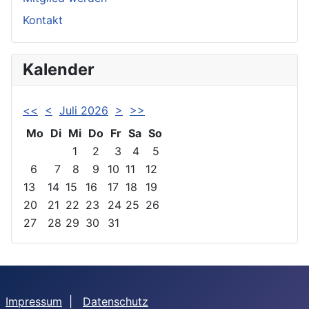
Kontakt
Kalender
<<
<
Juli 2026
>
>>
Mo
Di
Mi
Do
Fr
Sa
So
1
2
3
4
5
6
7
8
9
10
11
12
13
14
15
16
17
18
19
20
21
22
23
24
25
26
27
28
29
30
31
Impressum
|
Datenschutz