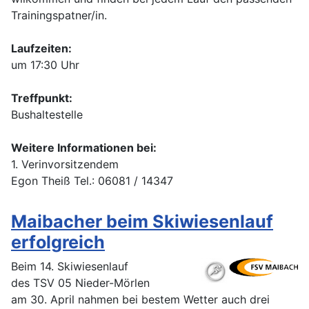
Trainingspatner/in.
Laufzeiten:
um 17:30 Uhr
Treffpunkt:
Bushaltestelle
Weitere Informationen bei:
1. Verinvorsitzendem
Egon Theiß Tel.: 06081 / 14347
Maibacher beim Skiwiesenlauf
erfolgreich
Beim 14. Skiwiesenlauf
des TSV 05 Nieder-Mörlen
am 30. April nahmen bei bestem Wetter auch drei