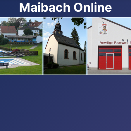
Maibach Online