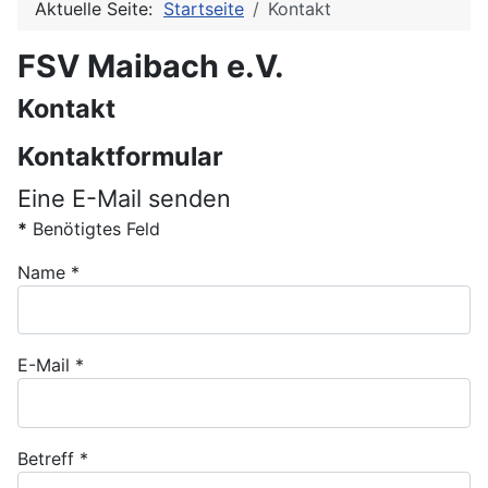
Aktuelle Seite:
Startseite
Kontakt
FSV Maibach e.V.
Kontakt
Kontaktformular
Eine E-Mail senden
*
Benötigtes Feld
Name
*
E-Mail
*
Betreff
*