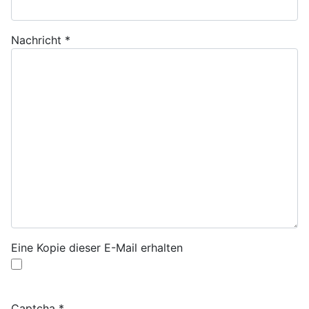
Nachricht
*
Eine Kopie dieser E-Mail erhalten
Captcha
*