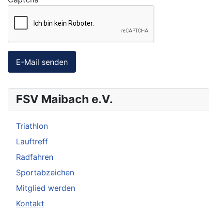
E-Mail senden
FSV Maibach e.V.
Triathlon
Lauftreff
Radfahren
Sportabzeichen
Mitglied werden
Kontakt