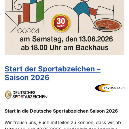
Start der Sportabzeichen –
Saison 2026
Start in die Deutsche Sportabzeichen Saison 2026
Wir freuen uns, Euch mitteilen zu können, dass wir ab