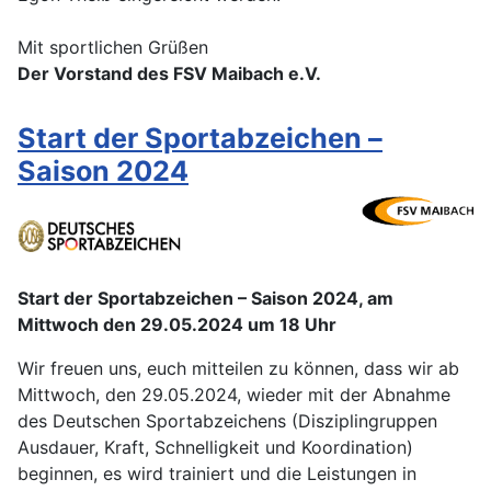
Mit sportlichen Grüßen
Der Vorstand des FSV Maibach e.V.
Start der Sportabzeichen –
Saison 2024
Start der Sportabzeichen – Saison 2024, am
Mittwoch den 29.05.2024 um 18 Uhr
Wir freuen uns, euch mitteilen zu können, dass wir ab
Mittwoch, den 29.05.2024, wieder mit der Abnahme
des Deutschen Sportabzeichens (Disziplingruppen
Ausdauer, Kraft, Schnelligkeit und Koordination)
beginnen, es wird trainiert und die Leistungen in