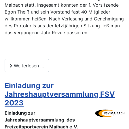
Maibach statt. Insgesamt konnten der 1. Vorsitzende
Egon Theiß und sein Vorstand fast 40 Mitglieder
willkommen heißen. Nach Verlesung und Genehmigung
des Protokolls aus der letztjährigen Sitzung ließ man
das vergangene Jahr Revue passieren.
Weiterlesen …
Einladung zur
Jahreshauptversammlung FSV
2023
Einladung zur
Jahreshauptversammlung des
Freizeitsportverein Maibach e.V.