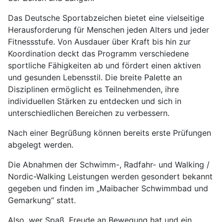
Das Deutsche Sportabzeichen bietet eine vielseitige
Herausforderung für Menschen jeden Alters und jeder
Fitnessstufe. Von Ausdauer über Kraft bis hin zur
Koordination deckt das Programm verschiedene
sportliche Fähigkeiten ab und fördert einen aktiven
und gesunden Lebensstil. Die breite Palette an
Disziplinen ermöglicht es Teilnehmenden, ihre
individuellen Stärken zu entdecken und sich in
unterschiedlichen Bereichen zu verbessern.
Nach einer Begrüßung können bereits erste Prüfungen
abgelegt werden.
Die Abnahmen der Schwimm-, Radfahr- und Walking /
Nordic-Walking Leistungen werden gesondert bekannt
gegeben und finden im „Maibacher Schwimmbad und
Gemarkung“ statt.
Also, wer Spaß, Freude an Bewegung hat und ein