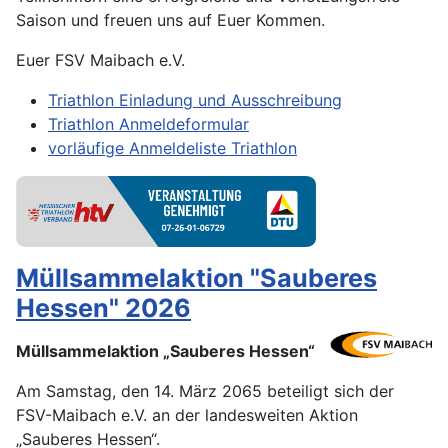
Saison und freuen uns auf Euer Kommen.
Euer FSV Maibach e.V.
Triathlon Einladung und Ausschreibung
Triathlon Anmeldeformular
vorläufige Anmeldeliste Triathlon
Müllsammelaktion "Sauberes
Hessen" 2026
Müllsammelaktion „Sauberes Hessen“
Am Samstag, den 14. März 2065 beteiligt sich der
FSV-Maibach e.V. an der landesweiten Aktion
„Sauberes Hessen“.