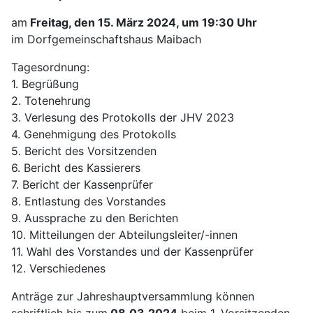
am
Freitag, den 15. März 2024, um 19:30 Uhr
im Dorfgemeinschaftshaus Maibach
Tagesordnung:
1. Begrüßung
2. Totenehrung
3. Verlesung des Protokolls der JHV 2023
4. Genehmigung des Protokolls
5. Bericht des Vorsitzenden
6. Bericht des Kassierers
7. Bericht der Kassenprüfer
8. Entlastung des Vorstandes
9. Aussprache zu den Berichten
10. Mitteilungen der Abteilungsleiter/-innen
11. Wahl des Vorstandes und der Kassenprüfer
12. Verschiedenes
Anträge zur Jahreshauptversammlung können