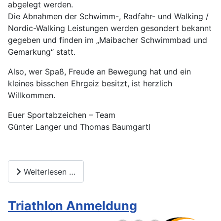
abgelegt werden.
Die Abnahmen der Schwimm-, Radfahr- und Walking /
Nordic-Walking Leistungen werden gesondert bekannt
gegeben und finden im „Maibacher Schwimmbad und
Gemarkung“ statt.
Also, wer Spaß, Freude an Bewegung hat und ein
kleines bisschen Ehrgeiz besitzt, ist herzlich
Willkommen.
Euer Sportabzeichen – Team
Günter Langer und Thomas Baumgartl
Weiterlesen …
Triathlon Anmeldung