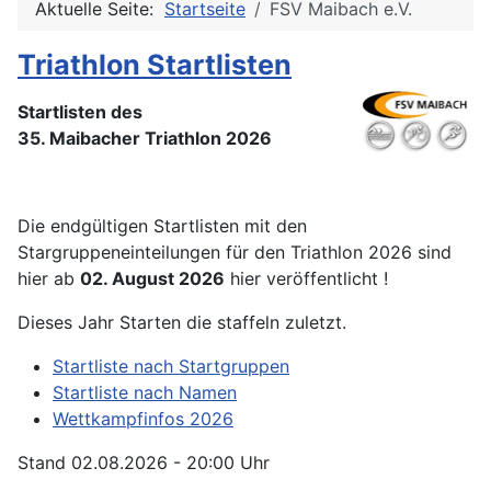
Aktuelle Seite:
Startseite
FSV Maibach e.V.
Triathlon Startlisten
Startlisten des
35. Maibacher Triathlon 2026
Die endgültigen Startlisten mit den
Stargruppeneinteilungen für den Triathlon 2026 sind
hier ab
02. August 2026
hier veröffentlicht !
Dieses Jahr Starten die staffeln zuletzt.
Startliste nach Startgruppen
Startliste nach Namen
Wettkampfinfos 2026
Stand 02.08.2026 - 20:00 Uhr