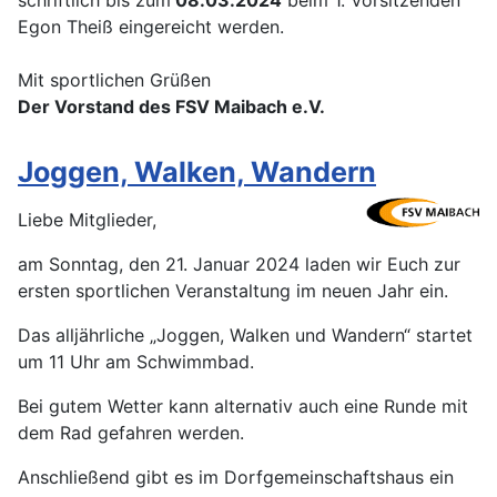
schriftlich bis zum
08.03.2024
beim 1. Vorsitzenden
Egon Theiß eingereicht werden.
Mit sportlichen Grüßen
Der Vorstand des FSV Maibach e.V.
Joggen, Walken, Wandern
Liebe Mitglieder,
am Sonntag, den 21. Januar 2024 laden wir Euch zur
ersten sportlichen Veranstaltung im neuen Jahr ein.
Das alljährliche „Joggen, Walken und Wandern“ startet
um 11 Uhr am Schwimmbad.
Bei gutem Wetter kann alternativ auch eine Runde mit
dem Rad gefahren werden.
Anschließend gibt es im Dorfgemeinschaftshaus ein