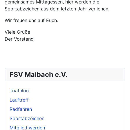
gemeinsames Mittagessen, hier werden die
Sportabzeichen aus dem letzten Jahr verliehen.
Wir freuen uns auf Euch.
Viele Grüße
Der Vorstand
FSV Maibach e.V.
Triathlon
Lauftreff
Radfahren
Sportabzeichen
Mitglied werden