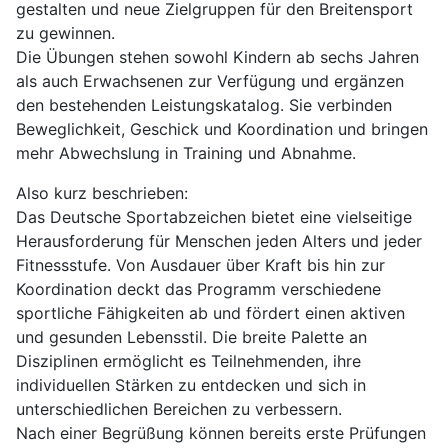
gestalten und neue Zielgruppen für den Breitensport
zu gewinnen.
Die Übungen stehen sowohl Kindern ab sechs Jahren
als auch Erwachsenen zur Verfügung und ergänzen
den bestehenden Leistungskatalog. Sie verbinden
Beweglichkeit, Geschick und Koordination und bringen
mehr Abwechslung in Training und Abnahme.
Also kurz beschrieben:
Das Deutsche Sportabzeichen bietet eine vielseitige
Herausforderung für Menschen jeden Alters und jeder
Fitnessstufe. Von Ausdauer über Kraft bis hin zur
Koordination deckt das Programm verschiedene
sportliche Fähigkeiten ab und fördert einen aktiven
und gesunden Lebensstil. Die breite Palette an
Disziplinen ermöglicht es Teilnehmenden, ihre
individuellen Stärken zu entdecken und sich in
unterschiedlichen Bereichen zu verbessern.
Nach einer Begrüßung können bereits erste Prüfungen