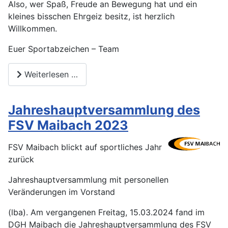
Also, wer Spaß, Freude an Bewegung hat und ein
kleines bisschen Ehrgeiz besitz, ist herzlich
Willkommen.
Euer Sportabzeichen – Team
Weiterlesen …
Jahreshauptversammlung des
FSV Maibach 2023
FSV Maibach blickt auf sportliches Jahr
zurück
Jahreshauptversammlung mit personellen
Veränderungen im Vorstand
(lba). Am vergangenen Freitag, 15.03.2024 fand im
DGH Maibach die Jahreshauptversammlung des FSV