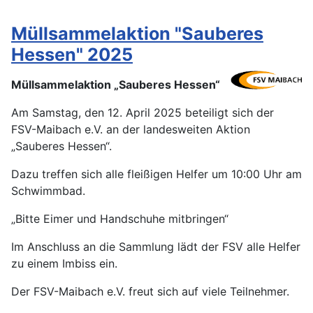
Müllsammelaktion "Sauberes
Hessen" 2025
Müllsammelaktion „Sauberes Hessen“
Am Samstag, den 12. April 2025 beteiligt sich der
FSV-Maibach e.V. an der landesweiten Aktion
„Sauberes Hessen“.
Dazu treffen sich alle fleißigen Helfer um 10:00 Uhr am
Schwimmbad.
„Bitte Eimer und Handschuhe mitbringen“
Im Anschluss an die Sammlung lädt der FSV alle Helfer
zu einem Imbiss ein.
Der FSV-Maibach e.V. freut sich auf viele Teilnehmer.