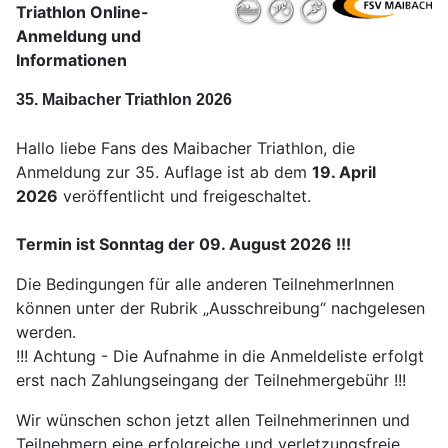
Triathlon Online-
Anmeldung
und
Informationen
35. Maibacher Triathlon 2026
Hallo liebe Fans des Maibacher Triathlon, die
Anmeldung zur 35. Auflage ist ab dem
19. April
2026
veröffentlicht und freigeschaltet.
Termin ist Sonntag der 09. August 2026 !!!
Die Bedingungen für alle anderen TeilnehmerInnen
können unter der Rubrik „Ausschreibung“ nachgelesen
werden.
!!! Achtung - Die Aufnahme in die Anmeldeliste erfolgt
erst nach Zahlungseingang der Teilnehmergebühr !!!
Wir wünschen schon jetzt allen Teilnehmerinnen und
Teilnehmern eine erfolgreiche und verletzungsfreie