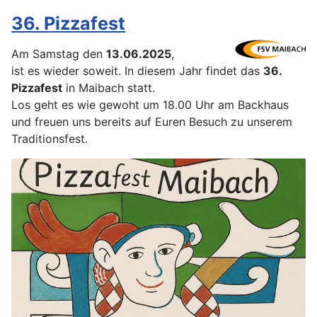
36. Pizzafest
Am Samstag den
13.06.2025
,
ist es wieder soweit. In diesem Jahr findet das
36.
Pizzafest
in Maibach statt.
Los geht es wie gewoht um 18.00 Uhr am Backhaus
und freuen uns bereits auf Euren Besuch zu unserem
Traditionsfest.