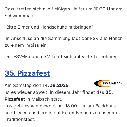
Dazu treffen sich alle fleißigen Helfer um 10:30 Uhr am
Schwimmbad.
„Bitte Eimer und Handschuhe mitbringen“
Im Anschluss an die Sammlung lädt der FSV alle Helfer
zu einem Imbiss ein.
Der FSV-Maibach e.V. freut sich auf viele Teilnehmer.
35. Pizzafest
Am Samstag den
14.06.2025
,
ist es wieder soweit. In diesem Jahr findet das
35.
Pizzafest
in Maibach statt.
Los geht es wie gewoht um 18.00 Uhr am Backhaus
und freuen uns bereits auf Euren Besuch zu unserem
Traditionsfest.