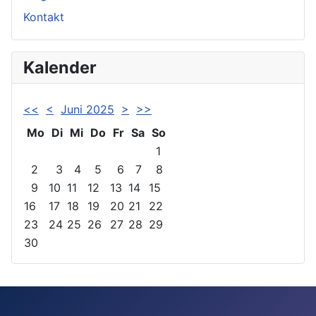
Kontakt
Kalender
<<
<
Juni 2025
>
>>
Mo
Di
Mi
Do
Fr
Sa
So
1
2
3
4
5
6
7
8
9
10
11
12
13
14
15
16
17
18
19
20
21
22
23
24
25
26
27
28
29
30