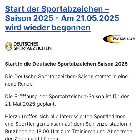
Start der Sportabzeichen –
Saison 2025 - Am 21.05.2025
wird wieder begonnen
Start in die Deutsche Sportabzeichen Saison 2025
Die Deutsche Sportabzeichen-Saison startet in eine
neue Runde!
Die Eröffnung der Sportabzeichen-Saison ist für den
21. Mai 2025 geplant.
Hierzu treffen sich alle interessierten Sportlerinnen
und Sportler gemeinsam auf dem Schrenzerstadion in
Butzbach ab 18:00 Uhr zum Trainieren und Abnehmen
der Zeiten und Längen.