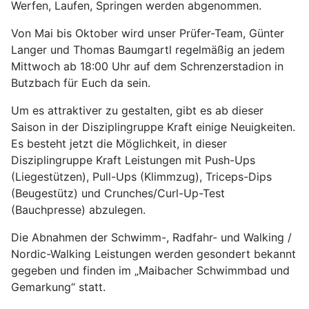
Werfen, Laufen, Springen werden abgenommen.
Von Mai bis Oktober wird unser Prüfer-Team, Günter
Langer und Thomas Baumgartl regelmäßig an jedem
Mittwoch ab 18:00 Uhr auf dem Schrenzerstadion in
Butzbach für Euch da sein.
Um es attraktiver zu gestalten, gibt es ab dieser
Saison in der Disziplingruppe Kraft einige Neuigkeiten.
Es besteht jetzt die Möglichkeit, in dieser
Disziplingruppe Kraft Leistungen mit Push-Ups
(Liegestützen), Pull-Ups (Klimmzug), Triceps-Dips
(Beugestütz) und Crunches/Curl-Up-Test
(Bauchpresse) abzulegen.
Die Abnahmen der Schwimm-, Radfahr- und Walking /
Nordic-Walking Leistungen werden gesondert bekannt
gegeben und finden im „Maibacher Schwimmbad und
Gemarkung“ statt.