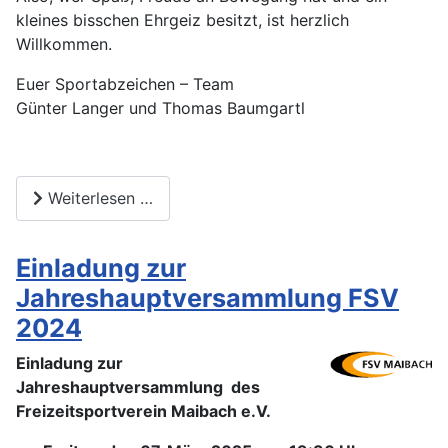
kleines bisschen Ehrgeiz besitzt, ist herzlich
Willkommen.
Euer Sportabzeichen – Team
Günter Langer und Thomas Baumgartl
Weiterlesen …
Einladung zur
Jahreshauptversammlung FSV
2024
Einladung zur
Jahreshauptversammlung des
Freizeitsportverein Maibach e.V.