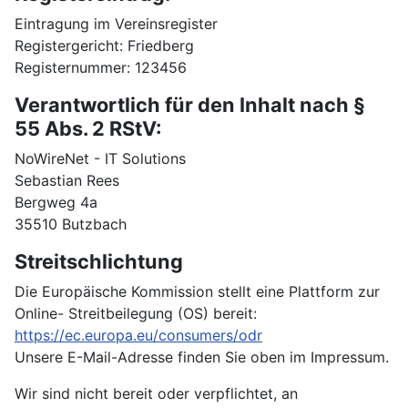
Eintragung im Vereinsregister
Registergericht: Friedberg
Registernummer: 123456
Verantwortlich für den Inhalt nach §
55 Abs. 2 RStV:
NoWireNet - IT Solutions
Sebastian Rees
Bergweg 4a
35510 Butzbach
Streitschlichtung
Die Europäische Kommission stellt eine Plattform zur
Online- Streitbeilegung (OS) bereit:
https://ec.europa.eu/consumers/odr
Unsere E-Mail-Adresse finden Sie oben im Impressum.
Wir sind nicht bereit oder verpflichtet, an