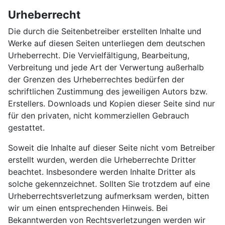
Urheberrecht
Die durch die Seitenbetreiber erstellten Inhalte und
Werke auf diesen Seiten unterliegen dem deutschen
Urheberrecht. Die Vervielfältigung, Bearbeitung,
Verbreitung und jede Art der Verwertung außerhalb
der Grenzen des Urheberrechtes bedürfen der
schriftlichen Zustimmung des jeweiligen Autors bzw.
Erstellers. Downloads und Kopien dieser Seite sind nur
für den privaten, nicht kommerziellen Gebrauch
gestattet.
Soweit die Inhalte auf dieser Seite nicht vom Betreiber
erstellt wurden, werden die Urheberrechte Dritter
beachtet. Insbesondere werden Inhalte Dritter als
solche gekennzeichnet. Sollten Sie trotzdem auf eine
Urheberrechtsverletzung aufmerksam werden, bitten
wir um einen entsprechenden Hinweis. Bei
Bekanntwerden von Rechtsverletzungen werden wir