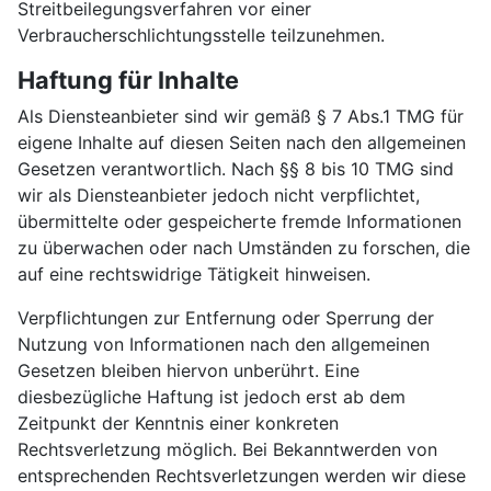
Streitbeilegungsverfahren vor einer
Verbraucherschlichtungsstelle teilzunehmen.
Haftung für Inhalte
Als Diensteanbieter sind wir gemäß § 7 Abs.1 TMG für
eigene Inhalte auf diesen Seiten nach den allgemeinen
Gesetzen verantwortlich. Nach §§ 8 bis 10 TMG sind
wir als Diensteanbieter jedoch nicht verpflichtet,
übermittelte oder gespeicherte fremde Informationen
zu überwachen oder nach Umständen zu forschen, die
auf eine rechtswidrige Tätigkeit hinweisen.
Verpflichtungen zur Entfernung oder Sperrung der
Nutzung von Informationen nach den allgemeinen
Gesetzen bleiben hiervon unberührt. Eine
diesbezügliche Haftung ist jedoch erst ab dem
Zeitpunkt der Kenntnis einer konkreten
Rechtsverletzung möglich. Bei Bekanntwerden von
entsprechenden Rechtsverletzungen werden wir diese