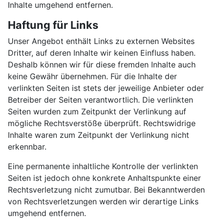
Inhalte umgehend entfernen.
Haftung für Links
Unser Angebot enthält Links zu externen Websites
Dritter, auf deren Inhalte wir keinen Einfluss haben.
Deshalb können wir für diese fremden Inhalte auch
keine Gewähr übernehmen. Für die Inhalte der
verlinkten Seiten ist stets der jeweilige Anbieter oder
Betreiber der Seiten verantwortlich. Die verlinkten
Seiten wurden zum Zeitpunkt der Verlinkung auf
mögliche Rechtsverstöße überprüft. Rechtswidrige
Inhalte waren zum Zeitpunkt der Verlinkung nicht
erkennbar.
Eine permanente inhaltliche Kontrolle der verlinkten
Seiten ist jedoch ohne konkrete Anhaltspunkte einer
Rechtsverletzung nicht zumutbar. Bei Bekanntwerden
von Rechtsverletzungen werden wir derartige Links
umgehend entfernen.