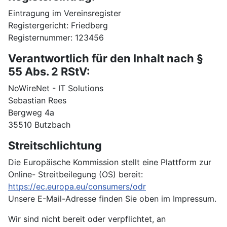
Eintragung im Vereinsregister
Registergericht: Friedberg
Registernummer: 123456
Verantwortlich für den Inhalt nach §
55 Abs. 2 RStV:
NoWireNet - IT Solutions
Sebastian Rees
Bergweg 4a
35510 Butzbach
Streitschlichtung
Die Europäische Kommission stellt eine Plattform zur
Online- Streitbeilegung (OS) bereit:
https://ec.europa.eu/consumers/odr
Unsere E-Mail-Adresse finden Sie oben im Impressum.
Wir sind nicht bereit oder verpflichtet, an