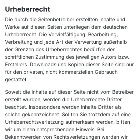
Urheberrecht
Die durch die Seitenbetreiber erstellten Inhalte und
Werke auf diesen Seiten unterliegen dem deutschen
Urheberrecht. Die Vervielfältigung, Bearbeitung,
Verbreitung und jede Art der Verwertung außerhalb
der Grenzen des Urheberrechtes bedürfen der
schriftlichen Zustimmung des jeweiligen Autors bzw.
Erstellers. Downloads und Kopien dieser Seite sind nur
für den privaten, nicht kommerziellen Gebrauch
gestattet.
Soweit die Inhalte auf dieser Seite nicht vom Betreiber
erstellt wurden, werden die Urheberrechte Dritter
beachtet. Insbesondere werden Inhalte Dritter als
solche gekennzeichnet. Sollten Sie trotzdem auf eine
Urheberrechtsverletzung aufmerksam werden, bitten
wir um einen entsprechenden Hinweis. Bei
Bekanntwerden von Rechtsverletzungen werden wir