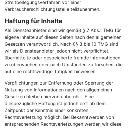
Streitbeilegungsverfahren vor einer
Verbraucherschlichtungsstelle teilzunehmen.
Haftung für Inhalte
Als Diensteanbieter sind wir gemäß § 7 Abs.1 TMG für
eigene Inhalte auf diesen Seiten nach den allgemeinen
Gesetzen verantwortlich. Nach §§ 8 bis 10 TMG sind
wir als Diensteanbieter jedoch nicht verpflichtet,
übermittelte oder gespeicherte fremde Informationen
zu überwachen oder nach Umständen zu forschen, die
auf eine rechtswidrige Tätigkeit hinweisen.
Verpflichtungen zur Entfernung oder Sperrung der
Nutzung von Informationen nach den allgemeinen
Gesetzen bleiben hiervon unberührt. Eine
diesbezügliche Haftung ist jedoch erst ab dem
Zeitpunkt der Kenntnis einer konkreten
Rechtsverletzung möglich. Bei Bekanntwerden von
entsprechenden Rechtsverletzungen werden wir diese