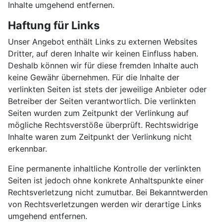
Inhalte umgehend entfernen.
Haftung für Links
Unser Angebot enthält Links zu externen Websites
Dritter, auf deren Inhalte wir keinen Einfluss haben.
Deshalb können wir für diese fremden Inhalte auch
keine Gewähr übernehmen. Für die Inhalte der
verlinkten Seiten ist stets der jeweilige Anbieter oder
Betreiber der Seiten verantwortlich. Die verlinkten
Seiten wurden zum Zeitpunkt der Verlinkung auf
mögliche Rechtsverstöße überprüft. Rechtswidrige
Inhalte waren zum Zeitpunkt der Verlinkung nicht
erkennbar.
Eine permanente inhaltliche Kontrolle der verlinkten
Seiten ist jedoch ohne konkrete Anhaltspunkte einer
Rechtsverletzung nicht zumutbar. Bei Bekanntwerden
von Rechtsverletzungen werden wir derartige Links
umgehend entfernen.