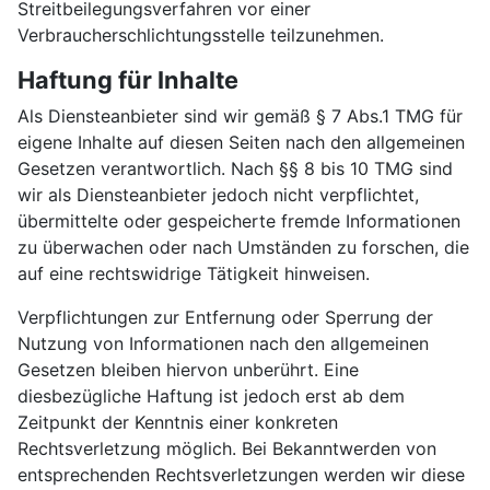
Streitbeilegungsverfahren vor einer
Verbraucherschlichtungsstelle teilzunehmen.
Haftung für Inhalte
Als Diensteanbieter sind wir gemäß § 7 Abs.1 TMG für
eigene Inhalte auf diesen Seiten nach den allgemeinen
Gesetzen verantwortlich. Nach §§ 8 bis 10 TMG sind
wir als Diensteanbieter jedoch nicht verpflichtet,
übermittelte oder gespeicherte fremde Informationen
zu überwachen oder nach Umständen zu forschen, die
auf eine rechtswidrige Tätigkeit hinweisen.
Verpflichtungen zur Entfernung oder Sperrung der
Nutzung von Informationen nach den allgemeinen
Gesetzen bleiben hiervon unberührt. Eine
diesbezügliche Haftung ist jedoch erst ab dem
Zeitpunkt der Kenntnis einer konkreten
Rechtsverletzung möglich. Bei Bekanntwerden von
entsprechenden Rechtsverletzungen werden wir diese