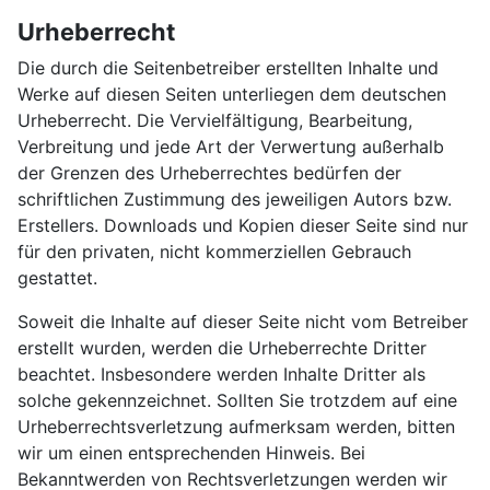
Urheberrecht
Die durch die Seitenbetreiber erstellten Inhalte und
Werke auf diesen Seiten unterliegen dem deutschen
Urheberrecht. Die Vervielfältigung, Bearbeitung,
Verbreitung und jede Art der Verwertung außerhalb
der Grenzen des Urheberrechtes bedürfen der
schriftlichen Zustimmung des jeweiligen Autors bzw.
Erstellers. Downloads und Kopien dieser Seite sind nur
für den privaten, nicht kommerziellen Gebrauch
gestattet.
Soweit die Inhalte auf dieser Seite nicht vom Betreiber
erstellt wurden, werden die Urheberrechte Dritter
beachtet. Insbesondere werden Inhalte Dritter als
solche gekennzeichnet. Sollten Sie trotzdem auf eine
Urheberrechtsverletzung aufmerksam werden, bitten
wir um einen entsprechenden Hinweis. Bei
Bekanntwerden von Rechtsverletzungen werden wir