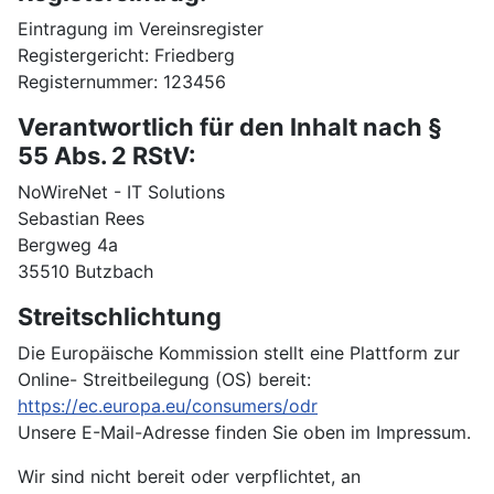
Eintragung im Vereinsregister
Registergericht: Friedberg
Registernummer: 123456
Verantwortlich für den Inhalt nach §
55 Abs. 2 RStV:
NoWireNet - IT Solutions
Sebastian Rees
Bergweg 4a
35510 Butzbach
Streitschlichtung
Die Europäische Kommission stellt eine Plattform zur
Online- Streitbeilegung (OS) bereit:
https://ec.europa.eu/consumers/odr
Unsere E-Mail-Adresse finden Sie oben im Impressum.
Wir sind nicht bereit oder verpflichtet, an