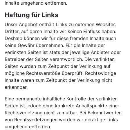
Inhalte umgehend entfernen.
Haftung für Links
Unser Angebot enthält Links zu externen Websites
Dritter, auf deren Inhalte wir keinen Einfluss haben.
Deshalb können wir für diese fremden Inhalte auch
keine Gewähr übernehmen. Für die Inhalte der
verlinkten Seiten ist stets der jeweilige Anbieter oder
Betreiber der Seiten verantwortlich. Die verlinkten
Seiten wurden zum Zeitpunkt der Verlinkung auf
mögliche Rechtsverstöße überprüft. Rechtswidrige
Inhalte waren zum Zeitpunkt der Verlinkung nicht
erkennbar.
Eine permanente inhaltliche Kontrolle der verlinkten
Seiten ist jedoch ohne konkrete Anhaltspunkte einer
Rechtsverletzung nicht zumutbar. Bei Bekanntwerden
von Rechtsverletzungen werden wir derartige Links
umgehend entfernen.