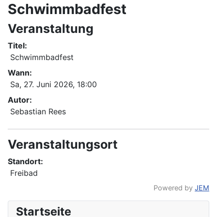
Schwimmbadfest
Veranstaltung
Titel:
Schwimmbadfest
Wann:
Sa, 27. Juni 2026
, 18:00
Autor:
Sebastian Rees
Veranstaltungsort
Standort:
Freibad
Powered by
JEM
Startseite