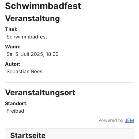
Schwimmbadfest
Veranstaltung
Titel:
Schwimmbadfest
Wann:
Sa, 5. Juli 2025
, 18:00
Autor:
Sebastian Rees
Veranstaltungsort
Standort:
Freibad
Powered by
JEM
Startseite